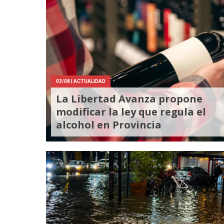
03/08
| ACTUALIDAD
La Libertad Avanza propone
modificar la ley que regula el
alcohol en Provincia