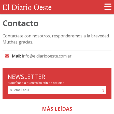
Contacto
Contactate con nosotros, responderemos a la brevedad.
Muchas gracias.
Mail:
info@eldiariooeste.com.ar
NEWSLETTER
Suscríbase a nuestro boletín de noticias
MÁS LEÍDAS