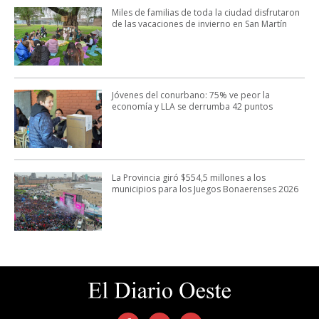
Miles de familias de toda la ciudad disfrutaron
de las vacaciones de invierno en San Martín
Jóvenes del conurbano: 75% ve peor la
economía y LLA se derrumba 42 puntos
La Provincia giró $554,5 millones a los
municipios para los Juegos Bonaerenses 2026