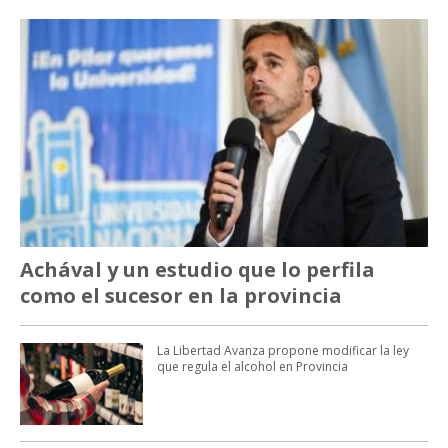
Achával y un estudio que lo perfila
como el sucesor en la provincia
La Libertad Avanza propone modificar la ley
que regula el alcohol en Provincia