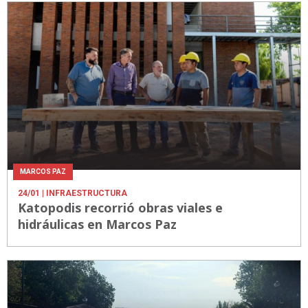
MARCOS PAZ
24/01
| INFRAESTRUCTURA
Katopodis recorrió obras viales e
hidráulicas en Marcos Paz