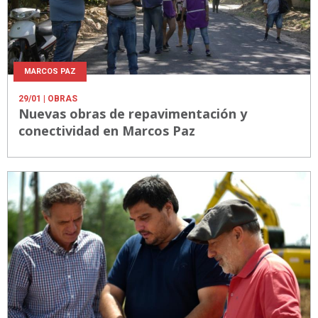
MARCOS PAZ
29/01
| OBRAS
Nuevas obras de repavimentación y
conectividad en Marcos Paz