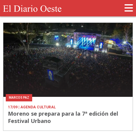
MARCOS PAZ
17/09
| AGENDA CULTURAL
Moreno se prepara para la 7ª edición del
Festival Urbano