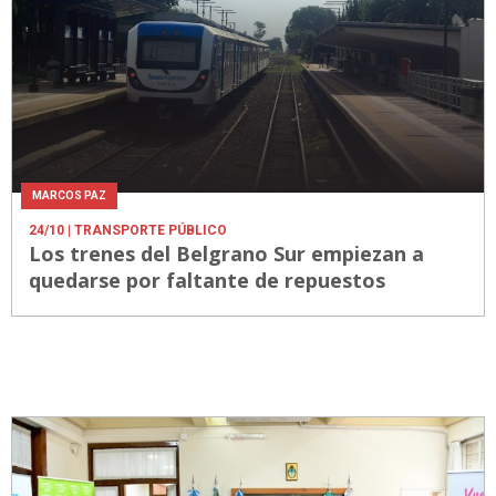
MARCOS PAZ
24/10
| TRANSPORTE PÚBLICO
Los trenes del Belgrano Sur empiezan a
quedarse por faltante de repuestos