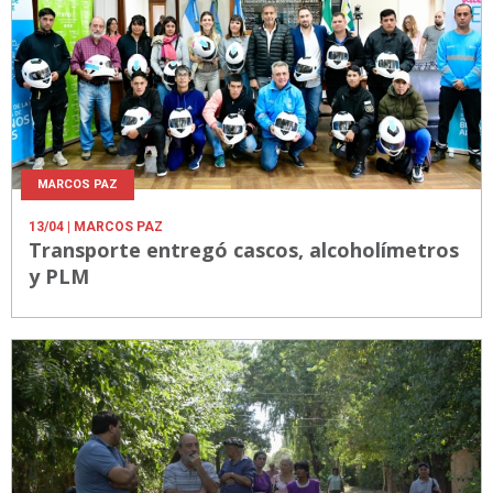
MARCOS PAZ
13/04
| MARCOS PAZ
Transporte entregó cascos, alcoholímetros
y PLM