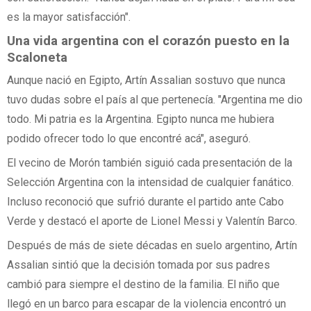
es la mayor satisfacción".
Una vida argentina con el corazón puesto en la
Scaloneta
Aunque nació en Egipto, Artín Assalian sostuvo que nunca
tuvo dudas sobre el país al que pertenecía. "Argentina me dio
todo. Mi patria es la Argentina. Egipto nunca me hubiera
podido ofrecer todo lo que encontré acá", aseguró.
El vecino de Morón también siguió cada presentación de la
Selección Argentina con la intensidad de cualquier fanático.
Incluso reconoció que sufrió durante el partido ante Cabo
Verde y destacó el aporte de Lionel Messi y Valentín Barco.
Después de más de siete décadas en suelo argentino, Artín
Assalian sintió que la decisión tomada por sus padres
cambió para siempre el destino de la familia. El niño que
llegó en un barco para escapar de la violencia encontró un