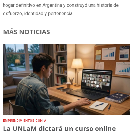
hogar definitivo en Argentina y construyó una historia de
esfuerzo, identidad y pertenencia.
MÁS NOTICIAS
EMPRENDIMIENTOS CON IA
La UNLaM dictará un curso online