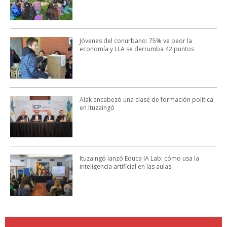
Jóvenes del conurbano: 75% ve peor la
economía y LLA se derrumba 42 puntos
Alak encabezó una clase de formación política
en Ituzaingó
Ituzaingó lanzó Educa IA Lab: cómo usa la
inteligencia artificial en las aulas