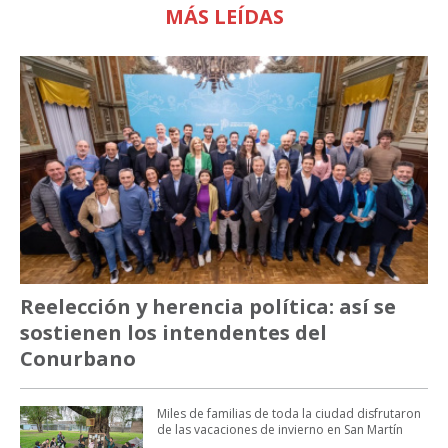
MÁS LEÍDAS
Reelección y herencia política: así se
sostienen los intendentes del
Conurbano
Miles de familias de toda la ciudad disfrutaron
de las vacaciones de invierno en San Martín