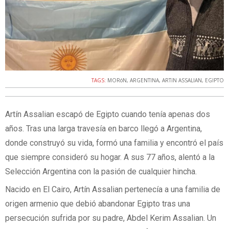
TAGS:
MORóN
,
ARGENTINA
,
ARTíN ASSALIAN
,
EGIPTO
Artín Assalian escapó de Egipto cuando tenía apenas dos
años. Tras una larga travesía en barco llegó a Argentina,
donde construyó su vida, formó una familia y encontró el país
que siempre consideró su hogar. A sus 77 años, alentó a la
Selección Argentina con la pasión de cualquier hincha.
Nacido en El Cairo, Artín Assalian pertenecía a una familia de
origen armenio que debió abandonar Egipto tras una
persecución sufrida por su padre, Abdel Kerim Assalian. Un