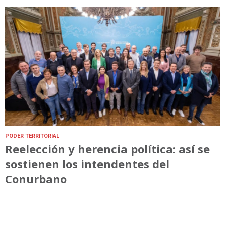
PODER TERRITORIAL
Reelección y herencia política: así se
sostienen los intendentes del
Conurbano