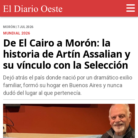
MORÓN | 7 JUL 2026
MUNDIAL 2026
De El Cairo a Morón: la
historia de Artín Assalian y
su vínculo con la Selección
Dejó atrás el país donde nació por un dramático exilio
familiar, formó su hogar en Buenos Aires y nunca
dudó del lugar al que pertenecía.