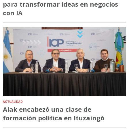
para transformar ideas en negocios
con IA
ACTUALIDAD
Alak encabezó una clase de
formación política en Ituzaingó