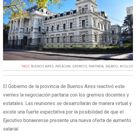
TAGS:
BUENOS AIRES
,
INFLACIóN
,
GREMIOS
,
PARITARIA
,
SALARIO
,
KICILLOF
El Gobierno de la provincia de Buenos Aires reactivó este
viernes la negociación paritaria con los gremios docentes y
estatales. Las reuniones se desarrollarán de manera virtual y
existe una fuerte expectativa por la posibilidad de que el
Ejecutivo bonaerense presente una nueva oferta de aumento
salarial.