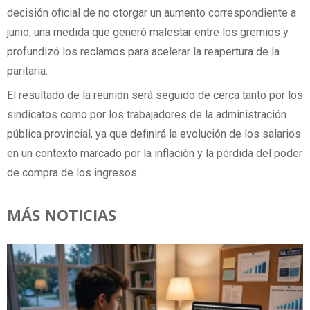
decisión oficial de no otorgar un aumento correspondiente a
junio, una medida que generó malestar entre los gremios y
profundizó los reclamos para acelerar la reapertura de la
paritaria.
El resultado de la reunión será seguido de cerca tanto por los
sindicatos como por los trabajadores de la administración
pública provincial, ya que definirá la evolución de los salarios
en un contexto marcado por la inflación y la pérdida del poder
de compra de los ingresos.
MÁS NOTICIAS