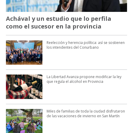
Achával y un estudio que lo perfila
como el sucesor en la provincia
Reelección y herencia política: así se sostienen
los intendentes del Conurbano
La Libertad Avanza propone modificar la ley
que regula el alcohol en Provincia
Miles de familias de toda la ciudad disfrutaron
de las vacaciones de invierno en San Martín