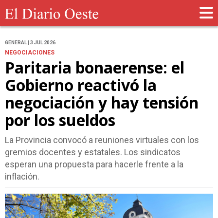
GENERAL | 3 JUL 2026
NEGOCIACIONES
Paritaria bonaerense: el
Gobierno reactivó la
negociación y hay tensión
por los sueldos
La Provincia convocó a reuniones virtuales con los
gremios docentes y estatales. Los sindicatos
esperan una propuesta para hacerle frente a la
inflación.