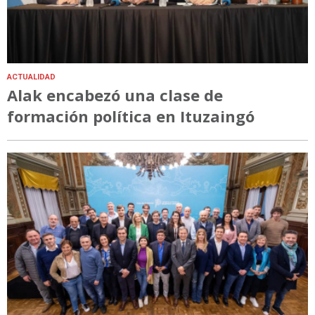
ACTUALIDAD
Alak encabezó una clase de
formación política en Ituzaingó