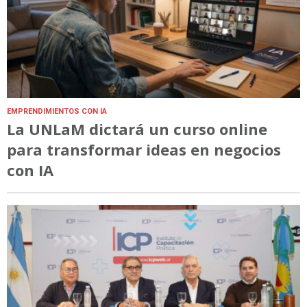
EMPRENDIMIENTOS CON IA
La UNLaM dictará un curso online
para transformar ideas en negocios
con IA