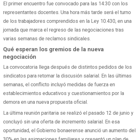
El primer encuentro fue convocado para las 14:30 con los
representantes docentes. Una hora más tarde será el turno
de los trabajadores comprendidos en la Ley 10.430, en una
jornada que marca el regreso de las negociaciones tras
varias semanas de reclamos sindicales.
Qué esperan los gremios de la nueva
negociación
La convocatoria llega después de distintos pedidos de los
sindicatos para retomar la discusión salarial. En las últimas
semanas, el conflicto incluyó medidas de fuerza en
establecimientos educativos y cuestionamientos por la
demora en una nueva propuesta oficial.
La última reunión paritaria se realizó el pasado 12 de junio y
concluyó sin una oferta de incremento salarial. En esa
oportunidad, el Gobierno bonaerense anunció un aumento del
30% en las asignaciones familiares y presentó un plan de