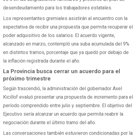
desendeudamiento para los trabajadores estatales.
Los representantes gremiales asistirán al encuentro con la
expectativa de recibir una propuesta que permita recuperar el
poder adquisitivo de los salarios. El acuerdo vigente,
alcanzado en marzo, contempló una suba acumulada del 9%
en distintos tramos, porcentaje que ya quedó por debajo de
la inflación registrada durante el año.
La Provincia busca cerrar un acuerdo para el
próximo trimestre
Según trascendió, la administración del gobernador Axel
Kicillof evaluó presentar una propuesta de incremento para el
período comprendido entre julio y septiembre. El objetivo del
Ejecutivo sería alcanzar un acuerdo que permita reabrir la
negociación durante el último tramo del año.
Las conversaciones también estuvieron condicionadas por la