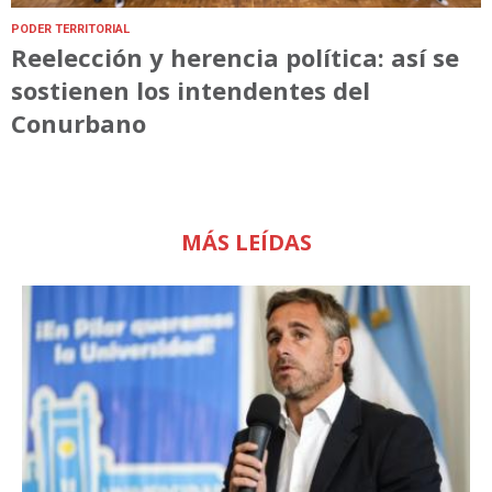
PODER TERRITORIAL
Reelección y herencia política: así se
sostienen los intendentes del
Conurbano
MÁS LEÍDAS