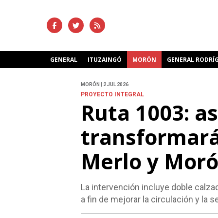
GENERAL
ITUZAINGÓ
MORÓN
GENERAL RODRÍ
MORÓN | 2 JUL 2026
PROYECTO INTEGRAL
Ruta 1003: as
transformará
Merlo y Mor
La intervención incluye doble calza
a fin de mejorar la circulación y la s