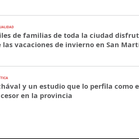
UALIDAD
les de familias de toda la ciudad disfru
 las vacaciones de invierno en San Mart
ÍTICA
hával y un estudio que lo perfila como e
cesor en la provincia