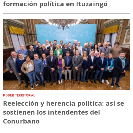
formación política en Ituzaingó
PODER TERRITORIAL
Reelección y herencia política: así se
sostienen los intendentes del
Conurbano