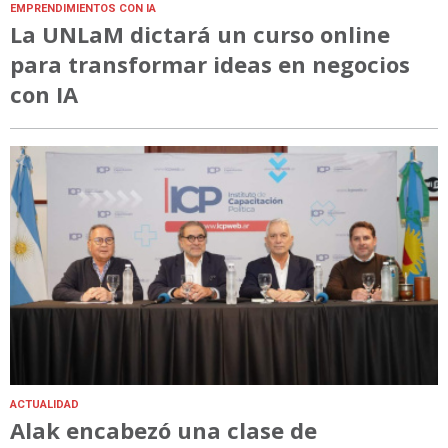
EMPRENDIMIENTOS CON IA
La UNLaM dictará un curso online
para transformar ideas en negocios
con IA
ACTUALIDAD
Alak encabezó una clase de