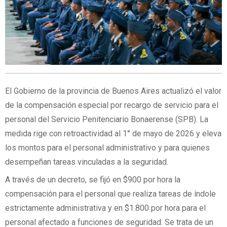
El Gobierno de la provincia de Buenos Aires actualizó el valor
de la compensación especial por recargo de servicio para el
personal del Servicio Penitenciario Bonaerense (SPB). La
medida rige con retroactividad al 1° de mayo de 2026 y eleva
los montos para el personal administrativo y para quienes
desempeñan tareas vinculadas a la seguridad.
A través de un decreto, se fijó en $900 por hora la
compensación para el personal que realiza tareas de índole
estrictamente administrativa y en $1.800 por hora para el
personal afectado a funciones de seguridad. Se trata de un