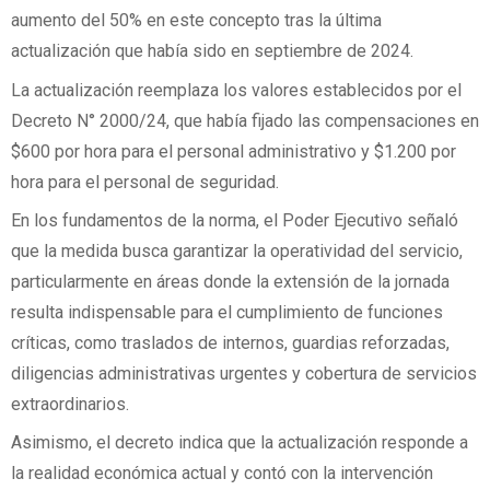
aumento del 50% en este concepto tras la última
actualización que había sido en septiembre de 2024.
La actualización reemplaza los valores establecidos por el
Decreto N° 2000/24, que había fijado las compensaciones en
$600 por hora para el personal administrativo y $1.200 por
hora para el personal de seguridad.
En los fundamentos de la norma, el Poder Ejecutivo señaló
que la medida busca garantizar la operatividad del servicio,
particularmente en áreas donde la extensión de la jornada
resulta indispensable para el cumplimiento de funciones
críticas, como traslados de internos, guardias reforzadas,
diligencias administrativas urgentes y cobertura de servicios
extraordinarios.
Asimismo, el decreto indica que la actualización responde a
la realidad económica actual y contó con la intervención