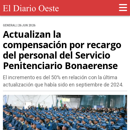
GENERAL | 26 JUN 2026
Actualizan la
compensación por recargo
del personal del Servicio
Penitenciario Bonaerense
El incremento es del 50% en relación con la última
actualización que había sido en septiembre de 2024.