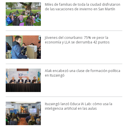
Miles de familias de toda la ciudad disfrutaron
de las vacaciones de invierno en San Martín
Jóvenes del conurbano: 75% ve peor la
economía y LLA se derrumba 42 puntos
Alak encabezó una clase de formación política
en Ituzaingó
Ituzaingó lanzó Educa IA Lab: cómo usa la
inteligencia artificial en las aulas