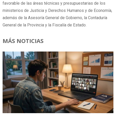
favorable de las áreas técnicas y presupuestarias de los
ministerios de Justicia y Derechos Humanos y de Economía,
además de la Asesoría General de Gobierno, la Contaduría
General de la Provincia y la Fiscalía de Estado.
MÁS NOTICIAS