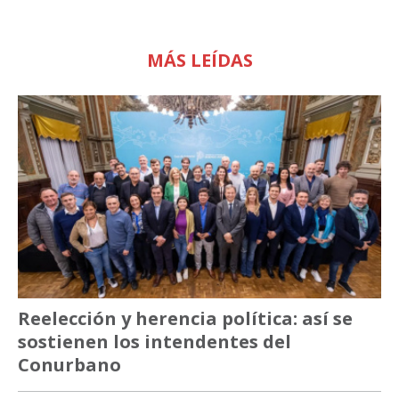
MÁS LEÍDAS
Reelección y herencia política: así se
sostienen los intendentes del
Conurbano