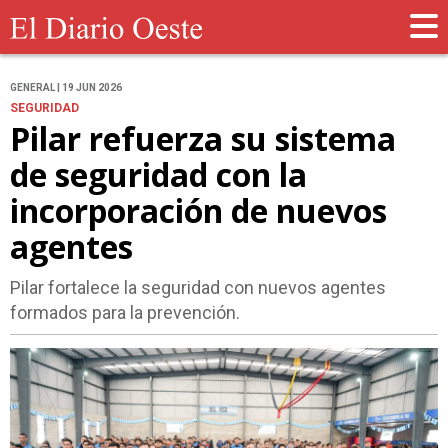
GENERAL | 19 JUN 2026
SEGURIDAD
Pilar refuerza su sistema
de seguridad con la
incorporación de nuevos
agentes
Pilar fortalece la seguridad con nuevos agentes
formados para la prevención.