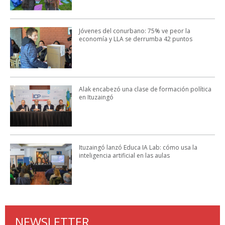
Jóvenes del conurbano: 75% ve peor la
economía y LLA se derrumba 42 puntos
Alak encabezó una clase de formación política
en Ituzaingó
Ituzaingó lanzó Educa IA Lab: cómo usa la
inteligencia artificial en las aulas
NEWSLETTER