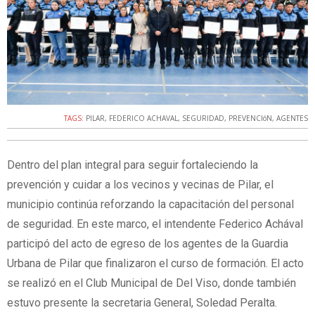
TAGS:
PILAR
,
FEDERICO ACHAVAL
,
SEGURIDAD
,
PREVENCIóN
,
AGENTES
Dentro del plan integral para seguir fortaleciendo la
prevención y cuidar a los vecinos y vecinas de Pilar, el
municipio continúa reforzando la capacitación del personal
de seguridad. En este marco, el intendente Federico Achával
participó del acto de egreso de los agentes de la Guardia
Urbana de Pilar que finalizaron el curso de formación. El acto
se realizó en el Club Municipal de Del Viso, donde también
estuvo presente la secretaria General, Soledad Peralta.