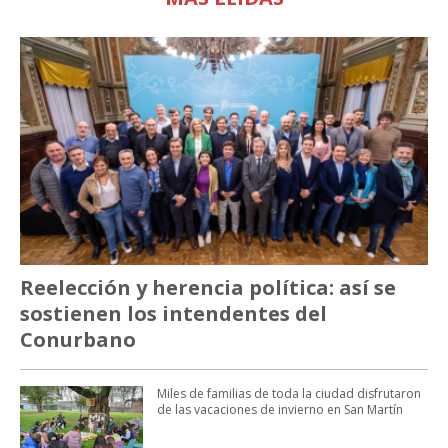
Reelección y herencia política: así se
sostienen los intendentes del
Conurbano
Miles de familias de toda la ciudad disfrutaron
de las vacaciones de invierno en San Martín