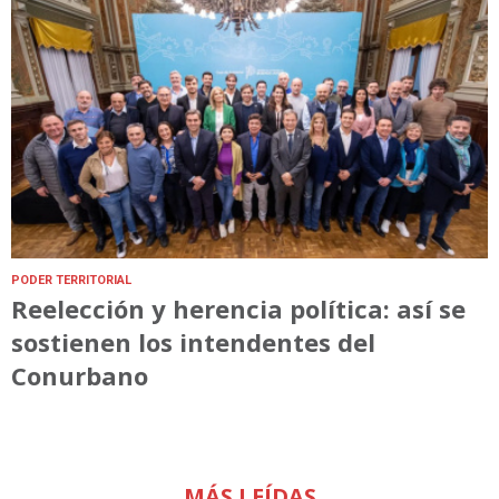
PODER TERRITORIAL
Reelección y herencia política: así se
sostienen los intendentes del
Conurbano
MÁS LEÍDAS