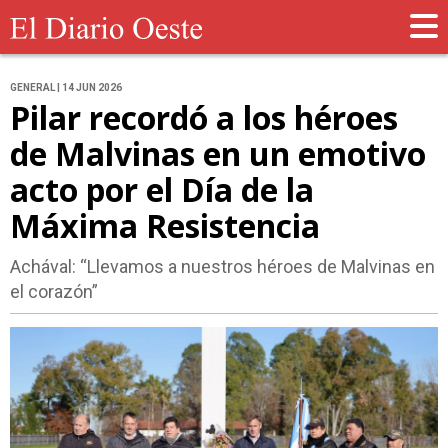
GENERAL | 14 JUN 2026
Pilar recordó a los héroes
de Malvinas en un emotivo
acto por el Día de la
Máxima Resistencia
Achával: “Llevamos a nuestros héroes de Malvinas en
el corazón”