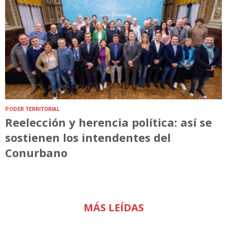
PODER TERRITORIAL
Reelección y herencia política: así se
sostienen los intendentes del
Conurbano
MÁS LEÍDAS