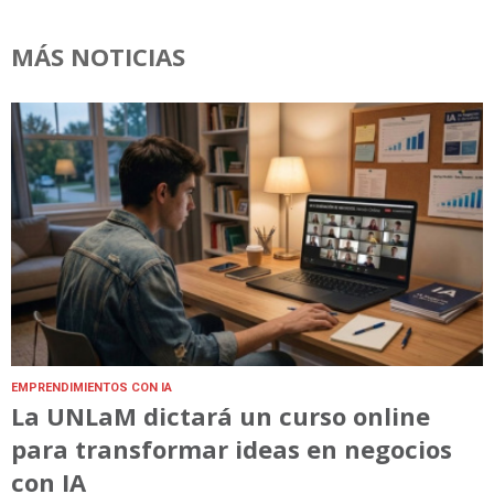
MÁS NOTICIAS
EMPRENDIMIENTOS CON IA
La UNLaM dictará un curso online
para transformar ideas en negocios
con IA