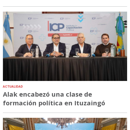
ACTUALIDAD
Alak encabezó una clase de
formación política en Ituzaingó