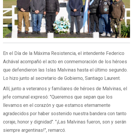
En el Día de la Máxima Resistencia, el intendente Federico
Achával acompañó el acto en conmemoración de los héroes
que defendieron las Islas Malvinas hasta el último segundo.
Lo hizo junto al secretario de Gobierno, Santiago Laurent.
Allí, junto a veteranos y familiares de héroes de Malvinas, el
jefe comunal expresó: "Queremos que sepan que los
llevamos en el corazón y que estamos eternamente
agradecidos por haber sostenido nuestra bandera con tanto
coraje, honor y dignidad". "¡Las Malvinas fueron, son y serán
siempre argentinas!", remarcó.