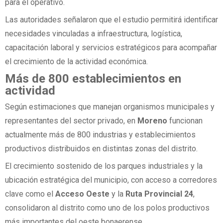
para el operativo.
Las autoridades señalaron que el estudio permitirá identificar
necesidades vinculadas a infraestructura, logística,
capacitación laboral y servicios estratégicos para acompañar
el crecimiento de la actividad económica.
Más de 800 establecimientos en
actividad
Según estimaciones que manejan organismos municipales y
representantes del sector privado, en
Moreno
funcionan
actualmente más de 800 industrias y establecimientos
productivos distribuidos en distintas zonas del distrito.
El crecimiento sostenido de los parques industriales y la
ubicación estratégica del municipio, con acceso a corredores
clave como el
Acceso Oeste
y la
Ruta Provincial 24
,
consolidaron al distrito como uno de los polos productivos
más importantes del oeste bonaerense.