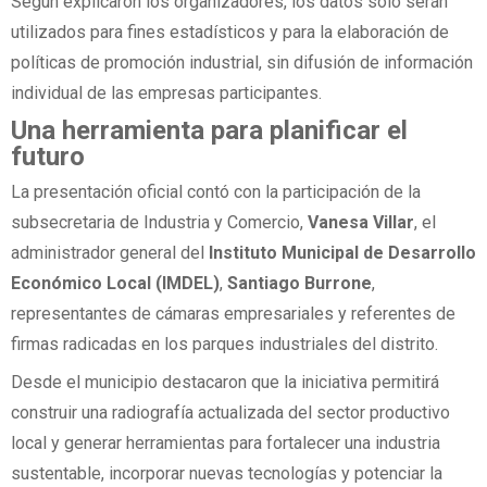
Según explicaron los organizadores, los datos sólo serán
utilizados para fines estadísticos y para la elaboración de
políticas de promoción industrial, sin difusión de información
individual de las empresas participantes.
Una herramienta para planificar el
futuro
La presentación oficial contó con la participación de la
subsecretaria de Industria y Comercio,
Vanesa Villar
, el
administrador general del
Instituto Municipal de Desarrollo
Económico Local (IMDEL)
,
Santiago Burrone
,
representantes de cámaras empresariales y referentes de
firmas radicadas en los parques industriales del distrito.
Desde el municipio destacaron que la iniciativa permitirá
construir una radiografía actualizada del sector productivo
local y generar herramientas para fortalecer una industria
sustentable, incorporar nuevas tecnologías y potenciar la