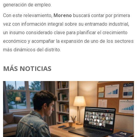
generación de empleo.
Con este relevamiento,
Moreno
buscará contar por primera
vez con información integral sobre su entramado industrial,
un insumo considerado clave para planificar el crecimiento
económico y acompañar la expansión de uno de los sectores
más dinámicos del distrito.
MÁS NOTICIAS