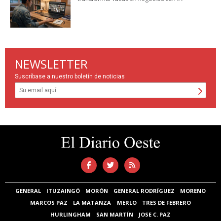
NEWSLETTER
Suscríbase a nuestro boletín de noticias
GENERAL
ITUZAINGÓ
MORÓN
GENERAL RODRÍGUEZ
MORENO
MARCOS PAZ
LA MATANZA
MERLO
TRES DE FEBRERO
HURLINGHAM
SAN MARTÍN
JOSE C. PAZ