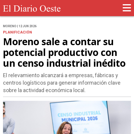
MORENO | 12 JUN 2026
PLANIFICACIÓN
Moreno sale a contar su
potencial productivo con
un censo industrial inédito
El relevamiento alcanzará a empresas, fábricas y
centros logísticos para generar información clave
sobre la actividad económica local.