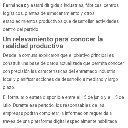
Fernández
y estará dirigida a industrias, fábricas, centros
logísticos, plantas de almacenamiento y otros
establecimientos productivos que desarrollan actividades
dentro del partido.
Un relevamiento para conocer la
realidad productiva
Desde la comuna explicaron que el objetivo principal es
construir una base de datos actualizada que permita conocer
con precisión las características del entramado industrial
local y planificar acciones de desarrollo a mediano y largo
plazo.
El formulario estará disponible entre el 15 de junio y el 15 de
julio. Durante ese período, los responsables de las
empresas podrán completar la información requerida a
través de una plataforma digital especialmente habilitada