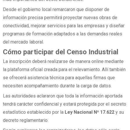
Desde el gobierno local remarcaron que disponer de
información precisa permitirá proyectar nuevas obras de
conectividad, mejorar servicios para las empresas y diseñar
programas de formación adaptados a las demandas reales
del mercado laboral.
Cómo participar del Censo Industrial
La inscripción deberá realizarse de manera online mediante
la plataforma oficial creada para el relevamiento. Allí también
se ofrecerá asistencia técnica para aquellas firmas que
necesiten acompañamiento durante la carga de datos.
Las autoridades aclararon que toda la información aportada
tendrá carácter confidencial y estará protegida por el secreto
estadístico establecido por la
Ley Nacional Nº 17.622
y su
decreto reglamentario.