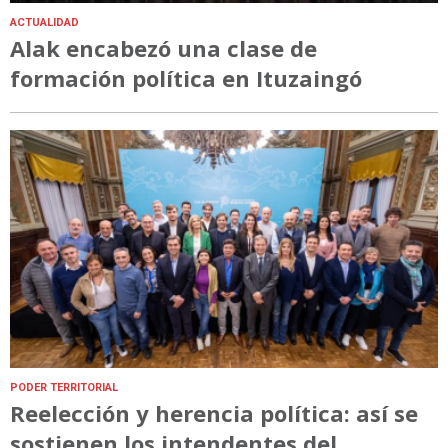
ACTUALIDAD
Alak encabezó una clase de
formación política en Ituzaingó
PODER TERRITORIAL
Reelección y herencia política: así se
sostienen los intendentes del