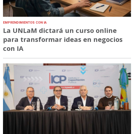
EMPRENDIMIENTOS CON IA
La UNLaM dictará un curso online
para transformar ideas en negocios
con IA