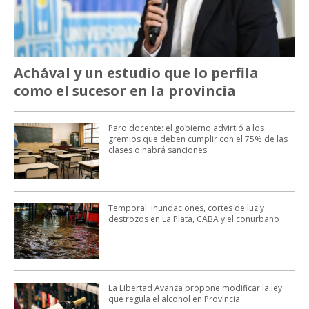
Achával y un estudio que lo perfila
como el sucesor en la provincia
Paro docente: el gobierno advirtió a los
gremios que deben cumplir con el 75% de las
clases o habrá sanciones
Temporal: inundaciones, cortes de luz y
destrozos en La Plata, CABA y el conurbano
La Libertad Avanza propone modificar la ley
que regula el alcohol en Provincia