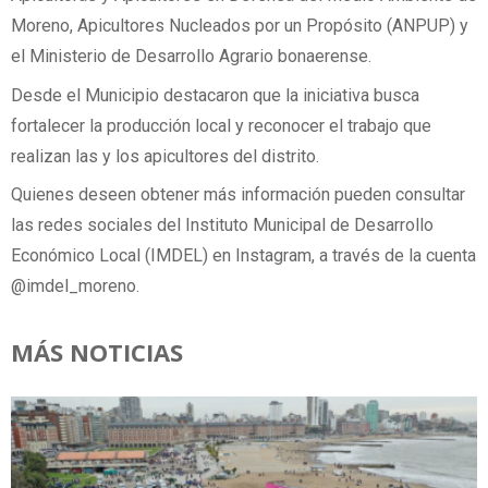
Moreno, Apicultores Nucleados por un Propósito (ANPUP) y
el Ministerio de Desarrollo Agrario bonaerense.
Desde el Municipio destacaron que la iniciativa busca
fortalecer la producción local y reconocer el trabajo que
realizan las y los apicultores del distrito.
Quienes deseen obtener más información pueden consultar
las redes sociales del Instituto Municipal de Desarrollo
Económico Local (IMDEL) en Instagram, a través de la cuenta
@imdel_moreno.
MÁS NOTICIAS