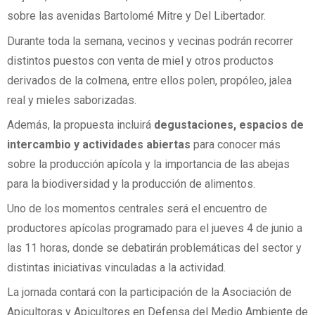
sobre las avenidas Bartolomé Mitre y Del Libertador.
Durante toda la semana, vecinos y vecinas podrán recorrer
distintos puestos con venta de miel y otros productos
derivados de la colmena, entre ellos polen, propóleo, jalea
real y mieles saborizadas.
Además, la propuesta incluirá
degustaciones, espacios de
intercambio y actividades abiertas
para conocer más
sobre la producción apícola y la importancia de las abejas
para la biodiversidad y la producción de alimentos.
Uno de los momentos centrales será el encuentro de
productores apícolas programado para el jueves 4 de junio a
las 11 horas, donde se debatirán problemáticas del sector y
distintas iniciativas vinculadas a la actividad.
La jornada contará con la participación de la Asociación de
Apicultoras y Apicultores en Defensa del Medio Ambiente de