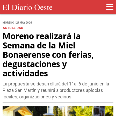
MORENO | 29 MAY 2026
ACTUALIDAD
Moreno realizará la
Semana de la Miel
Bonaerense con ferias,
degustaciones y
actividades
La propuesta se desarrollará del 1° al 6 de junio en la
Plaza San Martín y reunirá a productores apícolas
locales, organizaciones y vecinos.