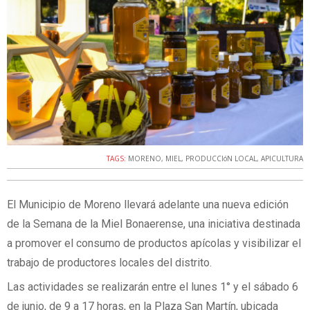
TAGS:
MORENO
,
MIEL
,
PRODUCCIóN LOCAL
,
APICULTURA
El Municipio de Moreno llevará adelante una nueva edición
de la Semana de la Miel Bonaerense, una iniciativa destinada
a promover el consumo de productos apícolas y visibilizar el
trabajo de productores locales del distrito.
Las actividades se realizarán entre el lunes 1° y el sábado 6
de junio, de 9 a 17 horas, en la Plaza San Martín, ubicada