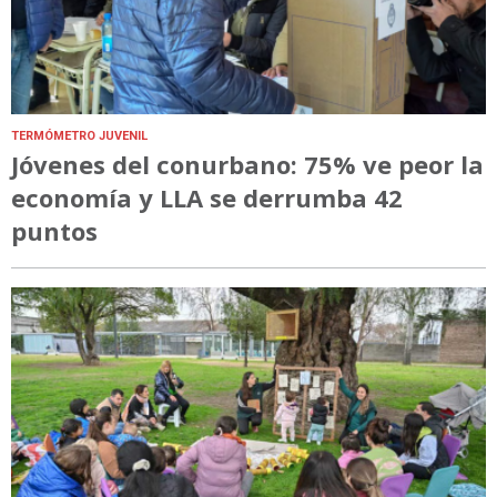
TERMÓMETRO JUVENIL
Jóvenes del conurbano: 75% ve peor la
economía y LLA se derrumba 42
puntos