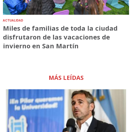
ACTUALIDAD
Miles de familias de toda la ciudad
disfrutaron de las vacaciones de
invierno en San Martín
MÁS LEÍDAS