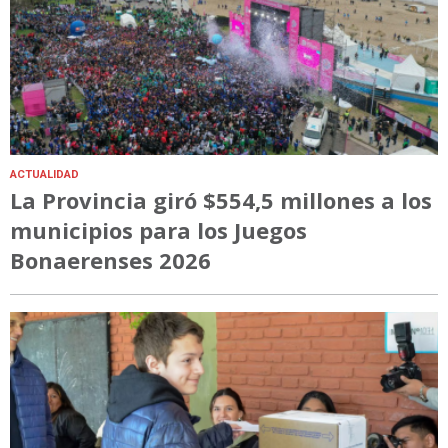
ACTUALIDAD
La Provincia giró $554,5 millones a los
municipios para los Juegos
Bonaerenses 2026