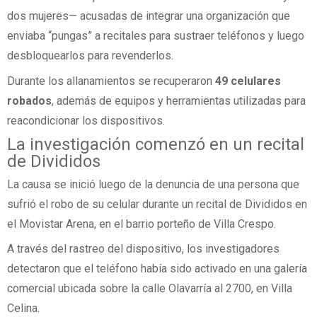
dos mujeres— acusadas de integrar una organización que
enviaba “pungas” a recitales para sustraer teléfonos y luego
desbloquearlos para revenderlos.
Durante los allanamientos se recuperaron
49 celulares
robados
, además de equipos y herramientas utilizadas para
reacondicionar los dispositivos.
La investigación comenzó en un recital
de Divididos
La causa se inició luego de la denuncia de una persona que
sufrió el robo de su celular durante un recital de Divididos en
el Movistar Arena, en el barrio porteño de Villa Crespo.
A través del rastreo del dispositivo, los investigadores
detectaron que el teléfono había sido activado en una galería
comercial ubicada sobre la calle Olavarría al 2700, en Villa
Celina.