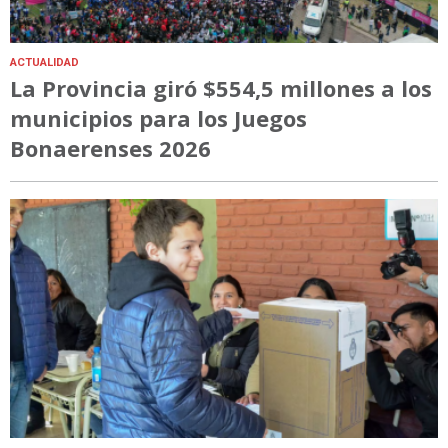
ACTUALIDAD
La Provincia giró $554,5 millones a los
municipios para los Juegos
Bonaerenses 2026