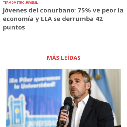
TERMÓMETRO JUVENIL
Jóvenes del conurbano: 75% ve peor la
economía y LLA se derrumba 42
puntos
MÁS LEÍDAS