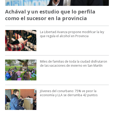
Achával y un estudio que lo perfila
como el sucesor en la provincia
La Libertad Avanza propone modificar la ley
que regula el alcohol en Provincia
Miles de familias de toda la ciudad disfrutaron
de las vacaciones de invierno en San Martín
Jóvenes del conurbano: 75% ve peor la
economía y LLA se derrumba 42 puntos