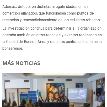
Además, detectaron distintas irregularidades en los
comercios allanados, que funcionaban como puntos de
recepción y reacondicionamiento de los celulares robados.
La investigación continúa para determinar si la organización
operaba también en otros recitales y eventos realizados en
la Ciudad de Buenos Aires y distintos puntos del conurbano
bonaerense.
MÁS NOTICIAS