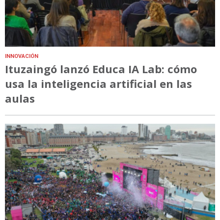
INNOVACIÓN
Ituzaingó lanzó Educa IA Lab: cómo
usa la inteligencia artificial en las
aulas