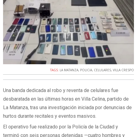
TAGS:
LA MATANZA
,
POLICíA
,
CELULARES
,
VILLA CRESPO
Una banda dedicada al robo y reventa de celulares fue
desbaratada en las últimas horas en Villa Celina, partido de
La Matanza, tras una investigación iniciada por denuncias de
hurtos durante recitales y eventos masivos.
El operativo fue realizado por la Policía de la Ciudad y
terminó con seis personas detenidas —cuatro hombres y