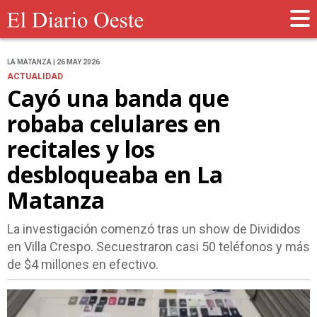
LA MATANZA | 26 MAY 2026
ACTUALIDAD
Cayó una banda que
robaba celulares en
recitales y los
desbloqueaba en La
Matanza
La investigación comenzó tras un show de Divididos
en Villa Crespo. Secuestraron casi 50 teléfonos y más
de $4 millones en efectivo.