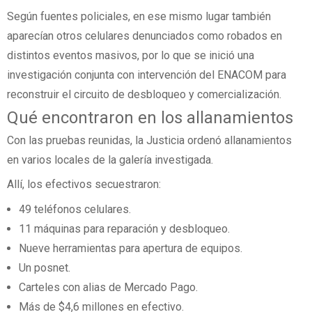
Según fuentes policiales, en ese mismo lugar también
aparecían otros celulares denunciados como robados en
distintos eventos masivos, por lo que se inició una
investigación conjunta con intervención del ENACOM para
reconstruir el circuito de desbloqueo y comercialización.
Qué encontraron en los allanamientos
Con las pruebas reunidas, la Justicia ordenó allanamientos
en varios locales de la galería investigada.
Allí, los efectivos secuestraron:
49 teléfonos celulares.
11 máquinas para reparación y desbloqueo.
Nueve herramientas para apertura de equipos.
Un posnet.
Carteles con alias de Mercado Pago.
Más de $4,6 millones en efectivo.