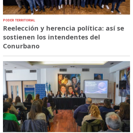
PODER TERRITORIAL
Reelección y herencia política: así se
sostienen los intendentes del
Conurbano