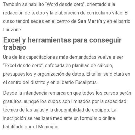
También se habilitó “Word desde cero”, orientado a la
redacción de textos y la elaboración de currículums vitae. El
curso tendrá sedes en el centro de
San Martín
y en el barrio
Lanzone.
Excel y herramientas para conseguir
trabajo
Una de las capacitaciones más demandadas vuelve a ser
“Excel desde cero”, enfocada en planillas de cálculo,
presupuestos y organización de datos. El taller se dictará en
el centro del distrito y en el barrio Eucaliptus.
Desde la intendencia remarcaron que todos los cursos serán
gratuitos, aunque los cupos son limitados por la capacidad
técnica de las aulas y la disponibilidad de equipos. La
inscripción se realizará mediante un formulario online
habilitado por el Municipio.