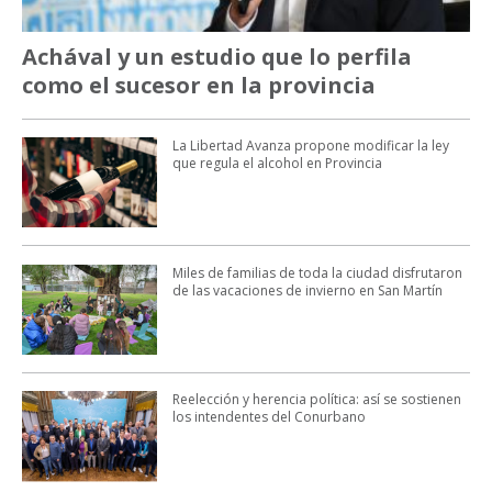
Achával y un estudio que lo perfila
como el sucesor en la provincia
La Libertad Avanza propone modificar la ley
que regula el alcohol en Provincia
Miles de familias de toda la ciudad disfrutaron
de las vacaciones de invierno en San Martín
Reelección y herencia política: así se sostienen
los intendentes del Conurbano