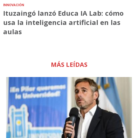
INNOVACIÓN
Ituzaingó lanzó Educa IA Lab: cómo
usa la inteligencia artificial en las
aulas
MÁS LEÍDAS