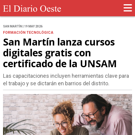
SAN MARTÍN | 19 MAY 2026
FORMACIÓN TECNOLÓGICA
San Martín lanza cursos
digitales gratis con
certificado de la UNSAM
Las capacitaciones incluyen herramientas clave para
el trabajo y se dictarán en barrios del distrito.