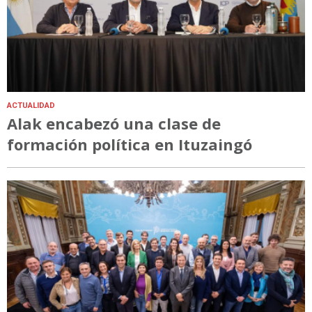
ACTUALIDAD
Alak encabezó una clase de
formación política en Ituzaingó