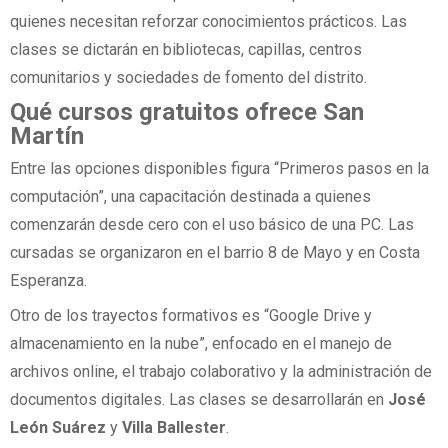
quienes necesitan reforzar conocimientos prácticos. Las
clases se dictarán en bibliotecas, capillas, centros
comunitarios y sociedades de fomento del distrito.
Qué cursos gratuitos ofrece San
Martín
Entre las opciones disponibles figura “Primeros pasos en la
computación”, una capacitación destinada a quienes
comenzarán desde cero con el uso básico de una PC. Las
cursadas se organizaron en el barrio 8 de Mayo y en Costa
Esperanza.
Otro de los trayectos formativos es “Google Drive y
almacenamiento en la nube”, enfocado en el manejo de
archivos online, el trabajo colaborativo y la administración de
documentos digitales. Las clases se desarrollarán en
José
León Suárez
y
Villa Ballester
.