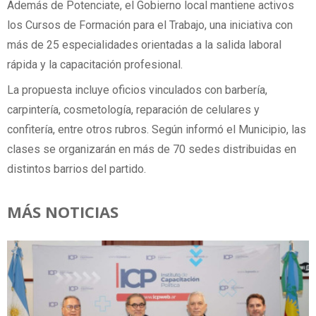
Además de Potenciate, el Gobierno local mantiene activos
los Cursos de Formación para el Trabajo, una iniciativa con
más de 25 especialidades orientadas a la salida laboral
rápida y la capacitación profesional.
La propuesta incluye oficios vinculados con barbería,
carpintería, cosmetología, reparación de celulares y
confitería, entre otros rubros. Según informó el Municipio, las
clases se organizarán en más de 70 sedes distribuidas en
distintos barrios del partido.
MÁS NOTICIAS