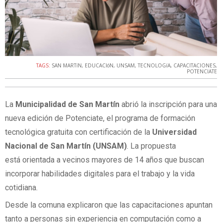
TAGS:
SAN MARTíN
,
EDUCACIóN
,
UNSAM
,
TECNOLOGíA
,
CAPACITACIONES
,
POTENCIATE
La
Municipalidad de San Martín
abrió la inscripción para una
nueva edición de Potenciate, el programa de formación
tecnológica gratuita con certificación de la
Universidad
Nacional de San Martín (UNSAM)
. La propuesta
está orientada a vecinos mayores de 14 años que buscan
incorporar habilidades digitales para el trabajo y la vida
cotidiana.
Desde la comuna explicaron que las capacitaciones apuntan
tanto a personas sin experiencia en computación como a