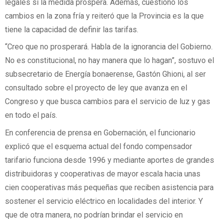
legales si la medida prospera. Además, cuestionó los
cambios en la zona fría y reiteró que la Provincia es la que
tiene la capacidad de definir las tarifas.
“Creo que no prosperará. Habla de la ignorancia del Gobierno.
No es constitucional, no hay manera que lo hagan”, sostuvo el
subsecretario de Energía bonaerense, Gastón Ghioni, al ser
consultado sobre el proyecto de ley que avanza en el
Congreso y que busca cambios para el servicio de luz y gas
en todo el país.
En conferencia de prensa en Gobernación, el funcionario
explicó que el esquema actual del fondo compensador
tarifario funciona desde 1996 y mediante aportes de grandes
distribuidoras y cooperativas de mayor escala hacia unas
cien cooperativas más pequeñas que reciben asistencia para
sostener el servicio eléctrico en localidades del interior. Y
que de otra manera, no podrían brindar el servicio en