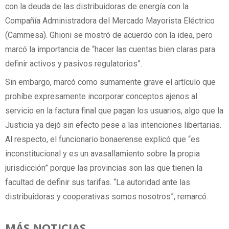
con la deuda de las distribuidoras de energía con la
Compañía Administradora del Mercado Mayorista Eléctrico
(Cammesa). Ghioni se mostró de acuerdo con la idea, pero
marcó la importancia de “hacer las cuentas bien claras para
definir activos y pasivos regulatorios”.
Sin embargo, marcó como sumamente grave el artículo que
prohíbe expresamente incorporar conceptos ajenos al
servicio en la factura final que pagan los usuarios, algo que la
Justicia ya dejó sin efecto pese a las intenciones libertarias.
Al respecto, el funcionario bonaerense explicó que “es
inconstitucional y es un avasallamiento sobre la propia
jurisdicción” porque las provincias son las que tienen la
facultad de definir sus tarifas. “La autoridad ante las
distribuidoras y cooperativas somos nosotros”, remarcó.
MÁS NOTICIAS