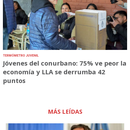
TERMÓMETRO JUVENIL
Jóvenes del conurbano: 75% ve peor la
economía y LLA se derrumba 42
puntos
MÁS LEÍDAS