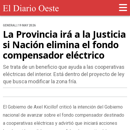
GENERAL | 19 MAY 2026
La Provincia irá a la Justicia
si Nación elimina el fondo
compensador eléctrico
Se trata de un beneficio que ayuda a las cooperativas
eléctricas del interior. Está dentro del proyecto de ley
que busca modificar la zona fría.
El Gobierno de Axel Kicillof criticó la intención del Gobierno
nacional de avanzar sobre el fondo compensador destinado
a cooperativas eléctricas y advirtió que iniciará acciones