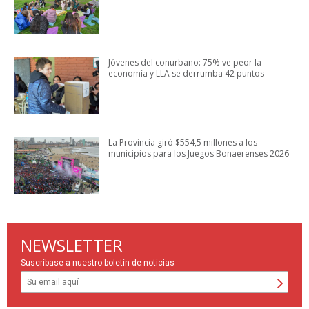
Jóvenes del conurbano: 75% ve peor la
economía y LLA se derrumba 42 puntos
La Provincia giró $554,5 millones a los
municipios para los Juegos Bonaerenses 2026
NEWSLETTER
Suscríbase a nuestro boletín de noticias