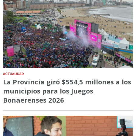
ACTUALIDAD
La Provincia giró $554,5 millones a los
municipios para los Juegos
Bonaerenses 2026