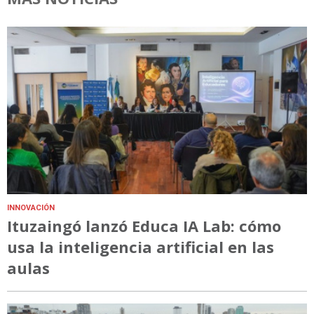
INNOVACIÓN
Ituzaingó lanzó Educa IA Lab: cómo
usa la inteligencia artificial en las
aulas