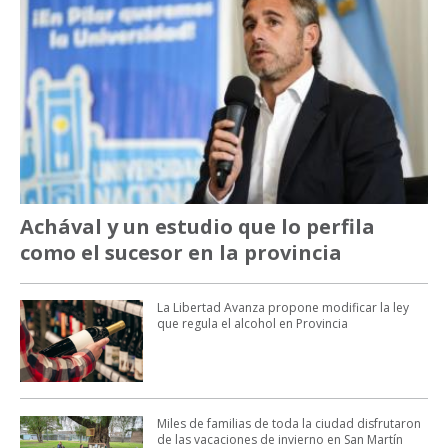
Achával y un estudio que lo perfila
como el sucesor en la provincia
La Libertad Avanza propone modificar la ley
que regula el alcohol en Provincia
Miles de familias de toda la ciudad disfrutaron
de las vacaciones de invierno en San Martín