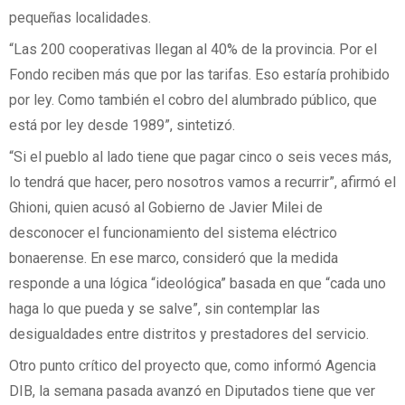
pequeñas localidades.
“Las 200 cooperativas llegan al 40% de la provincia. Por el
Fondo reciben más que por las tarifas. Eso estaría prohibido
por ley. Como también el cobro del alumbrado público, que
está por ley desde 1989”, sintetizó.
“Si el pueblo al lado tiene que pagar cinco o seis veces más,
lo tendrá que hacer, pero nosotros vamos a recurrir”, afirmó el
Ghioni, quien acusó al Gobierno de Javier Milei de
desconocer el funcionamiento del sistema eléctrico
bonaerense. En ese marco, consideró que la medida
responde a una lógica “ideológica” basada en que “cada uno
haga lo que pueda y se salve”, sin contemplar las
desigualdades entre distritos y prestadores del servicio.
Otro punto crítico del proyecto que, como informó Agencia
DIB, la semana pasada avanzó en Diputados tiene que ver