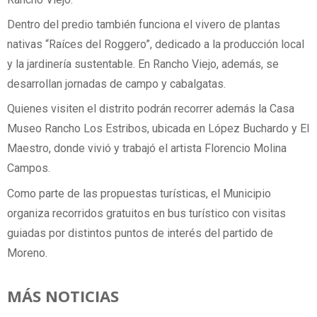
Dentro del predio también funciona el vivero de plantas
nativas “Raíces del Roggero”, dedicado a la producción local
y la jardinería sustentable. En Rancho Viejo, además, se
desarrollan jornadas de campo y cabalgatas.
Quienes visiten el distrito podrán recorrer además la Casa
Museo Rancho Los Estribos, ubicada en López Buchardo y El
Maestro, donde vivió y trabajó el artista Florencio Molina
Campos.
Como parte de las propuestas turísticas, el Municipio
organiza recorridos gratuitos en bus turístico con visitas
guiadas por distintos puntos de interés del partido de
Moreno.
MÁS NOTICIAS