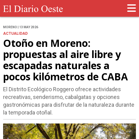
MORENO | 13 MAY 2026
ACTUALIDAD
Otoño en Moreno:
propuestas al aire libre y
escapadas naturales a
pocos kilómetros de CABA
El Distrito Ecológico Roggero ofrece actividades
recreativas, senderismo, cabalgatas y opciones
gastronómicas para disfrutar de la naturaleza durante
la temporada otoñal.