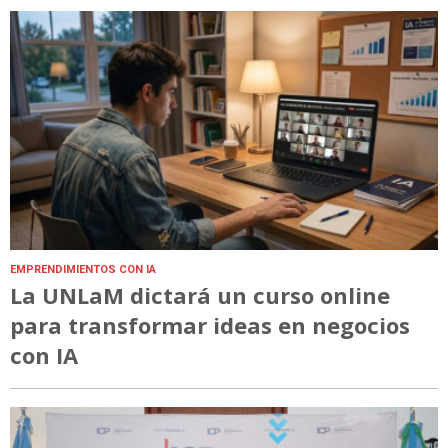
EMPRENDIMIENTOS CON IA
La UNLaM dictará un curso online
para transformar ideas en negocios
con IA