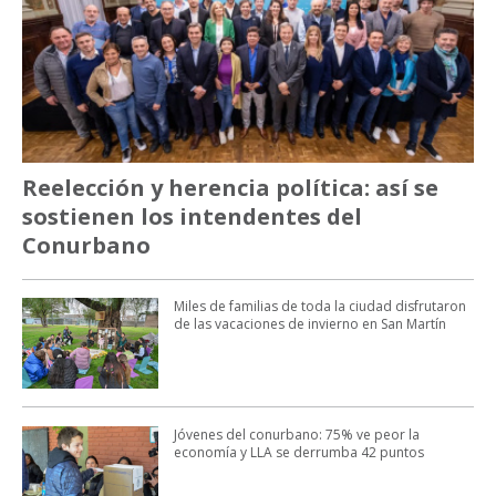
Reelección y herencia política: así se
sostienen los intendentes del
Conurbano
Miles de familias de toda la ciudad disfrutaron
de las vacaciones de invierno en San Martín
Jóvenes del conurbano: 75% ve peor la
economía y LLA se derrumba 42 puntos