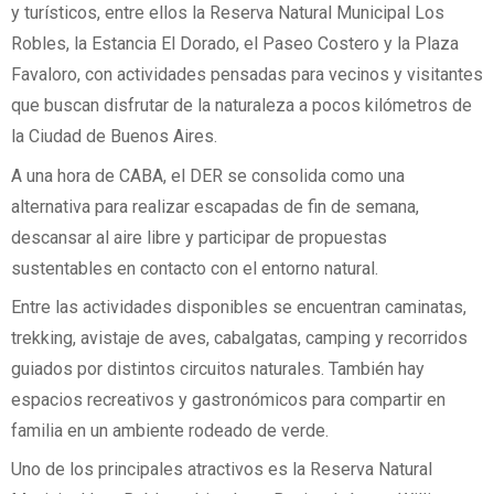
y turísticos, entre ellos la Reserva Natural Municipal Los
Robles, la Estancia El Dorado, el Paseo Costero y la Plaza
Favaloro, con actividades pensadas para vecinos y visitantes
que buscan disfrutar de la naturaleza a pocos kilómetros de
la Ciudad de Buenos Aires.
A una hora de CABA, el DER se consolida como una
alternativa para realizar escapadas de fin de semana,
descansar al aire libre y participar de propuestas
sustentables en contacto con el entorno natural.
Entre las actividades disponibles se encuentran caminatas,
trekking, avistaje de aves, cabalgatas, camping y recorridos
guiados por distintos circuitos naturales. También hay
espacios recreativos y gastronómicos para compartir en
familia en un ambiente rodeado de verde.
Uno de los principales atractivos es la Reserva Natural