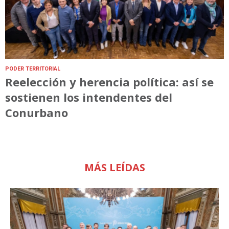
PODER TERRITORIAL
Reelección y herencia política: así se
sostienen los intendentes del
Conurbano
MÁS LEÍDAS