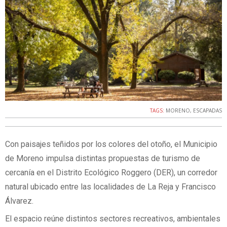
TAGS:
MORENO
,
ESCAPADAS
Con paisajes teñidos por los colores del otoño, el Municipio
de Moreno impulsa distintas propuestas de turismo de
cercanía en el Distrito Ecológico Roggero (DER), un corredor
natural ubicado entre las localidades de La Reja y Francisco
Álvarez.
El espacio reúne distintos sectores recreativos, ambientales