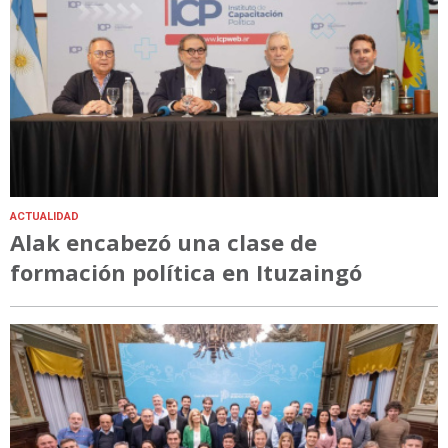
ACTUALIDAD
Alak encabezó una clase de
formación política en Ituzaingó