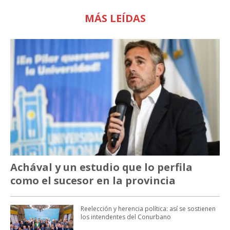
MÁS LEÍDAS
Achával y un estudio que lo perfila
como el sucesor en la provincia
Reelección y herencia política: así se sostienen
los intendentes del Conurbano