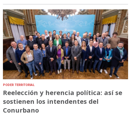
PODER TERRITORIAL
Reelección y herencia política: así se
sostienen los intendentes del
Conurbano