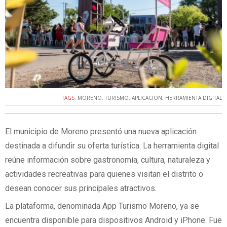
TAGS:
MORENO
,
TURISMO
,
APLICACION
,
HERRAMIENTA DIGITAL
El municipio de Moreno presentó una nueva aplicación
destinada a difundir su oferta turística. La herramienta digital
reúne información sobre gastronomía, cultura, naturaleza y
actividades recreativas para quienes visitan el distrito o
desean conocer sus principales atractivos.
La plataforma, denominada App Turismo Moreno, ya se
encuentra disponible para dispositivos Android y iPhone. Fue