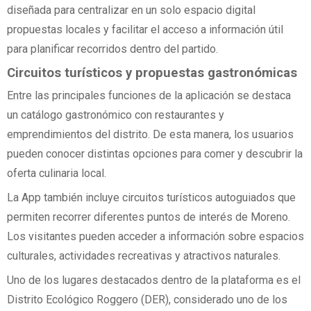
diseñada para centralizar en un solo espacio digital
propuestas locales y facilitar el acceso a información útil
para planificar recorridos dentro del partido.
Circuitos turísticos y propuestas gastronómicas
Entre las principales funciones de la aplicación se destaca
un catálogo gastronómico con restaurantes y
emprendimientos del distrito. De esta manera, los usuarios
pueden conocer distintas opciones para comer y descubrir la
oferta culinaria local.
La App también incluye circuitos turísticos autoguiados que
permiten recorrer diferentes puntos de interés de Moreno.
Los visitantes pueden acceder a información sobre espacios
culturales, actividades recreativas y atractivos naturales.
Uno de los lugares destacados dentro de la plataforma es el
Distrito Ecológico Roggero (DER), considerado uno de los