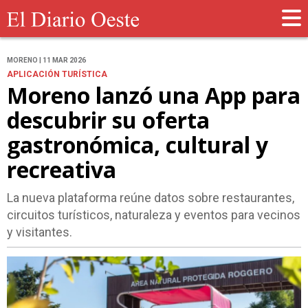
MORENO | 11 MAR 2026
APLICACIÓN TURÍSTICA
Moreno lanzó una App para
descubrir su oferta
gastronómica, cultural y
recreativa
La nueva plataforma reúne datos sobre restaurantes,
circuitos turísticos, naturaleza y eventos para vecinos
y visitantes.