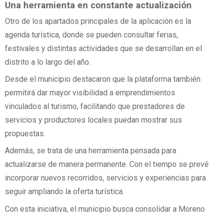
Una herramienta en constante actualización
Otro de los apartados principales de la aplicación es la
agenda turística, donde se pueden consultar ferias,
festivales y distintas actividades que se desarrollan en el
distrito a lo largo del año.
Desde el municipio destacaron que la plataforma también
permitirá dar mayor visibilidad a emprendimientos
vinculados al turismo, facilitando que prestadores de
servicios y productores locales puedan mostrar sus
propuestas.
Además, se trata de una herramienta pensada para
actualizarse de manera permanente. Con el tiempo se prevé
incorporar nuevos recorridos, servicios y experiencias para
seguir ampliando la oferta turística.
Con esta iniciativa, el municipio busca consolidar a Moreno