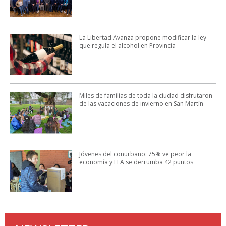
La Libertad Avanza propone modificar la ley
que regula el alcohol en Provincia
Miles de familias de toda la ciudad disfrutaron
de las vacaciones de invierno en San Martín
Jóvenes del conurbano: 75% ve peor la
economía y LLA se derrumba 42 puntos