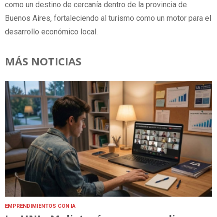
como un destino de cercanía dentro de la provincia de
Buenos Aires, fortaleciendo al turismo como un motor para el
desarrollo económico local.
MÁS NOTICIAS
EMPRENDIMIENTOS CON IA