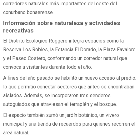
corredores naturales más importantes del oeste del
conurbano bonaerense.
Información sobre naturaleza y actividades
recreativas
El Distrito Ecológico Roggero integra espacios como la
Reserva Los Robles, la Estancia El Dorado, la Plaza Favaloro
y el Paseo Costero, conformando un corredor natural que
convoca a visitantes durante todo el año.
A fines del año pasado se habilitó un nuevo acceso al predio,
lo que permitió conectar sectores que antes se encontraban
aislados. Además, se incorporaron tres senderos
autoguiados que atraviesan el terraplén y el bosque.
El espacio también sumó un jardín botánico, un vivero
municipal y una tienda de recuerdos para quienes recorren el
área natural.