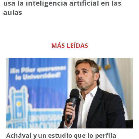
usa la inteligencia artificial en las
aulas
MÁS LEÍDAS
Achával y un estudio que lo perfila