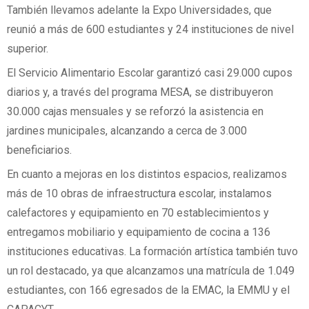
También llevamos adelante la Expo Universidades, que
reunió a más de 600 estudiantes y 24 instituciones de nivel
superior.
El Servicio Alimentario Escolar garantizó casi 29.000 cupos
diarios y, a través del programa MESA, se distribuyeron
30.000 cajas mensuales y se reforzó la asistencia en
jardines municipales, alcanzando a cerca de 3.000
beneficiarios.
En cuanto a mejoras en los distintos espacios, realizamos
más de 10 obras de infraestructura escolar, instalamos
calefactores y equipamiento en 70 establecimientos y
entregamos mobiliario y equipamiento de cocina a 136
instituciones educativas. La formación artística también tuvo
un rol destacado, ya que alcanzamos una matrícula de 1.049
estudiantes, con 166 egresados de la EMAC, la EMMU y el