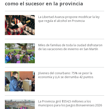
como el sucesor en la provincia
La Libertad Avanza propone modificar la ley
que regula el alcohol en Provincia
Miles de familias de toda la ciudad disfrutaron
de las vacaciones de invierno en San Martín
Jóvenes del conurbano: 75% ve peor la
economía y LLA se derrumba 42 puntos
La Provincia giró $554,5 millones a los
municipios para los Juegos Bonaerenses 2026