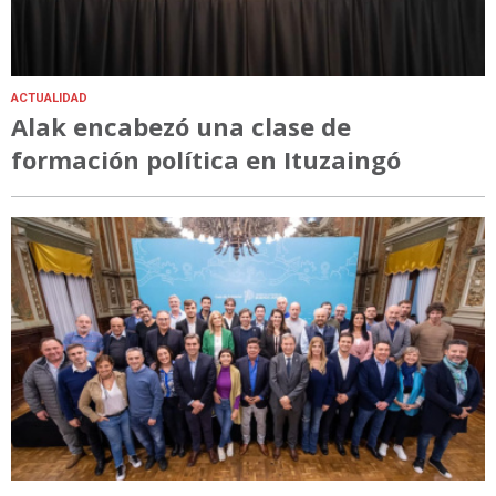
ACTUALIDAD
Alak encabezó una clase de
formación política en Ituzaingó