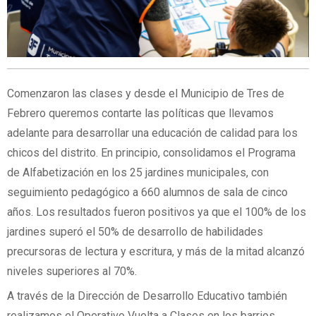
Comenzaron las clases y desde el Municipio de Tres de
Febrero queremos contarte las políticas que llevamos
adelante para desarrollar una educación de calidad para los
chicos del distrito. En principio, consolidamos el Programa
de Alfabetización en los 25 jardines municipales, con
seguimiento pedagógico a 660 alumnos de sala de cinco
años. Los resultados fueron positivos ya que el 100% de los
jardines superó el 50% de desarrollo de habilidades
precursoras de lectura y escritura, y más de la mitad alcanzó
niveles superiores al 70%.
A través de la Dirección de Desarrollo Educativo también
realizamos el Operativo Vuelta a Clases en los barrios