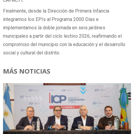
CAPACYT.
Finalmente, desde la Dirección de Primera Infancia
integramos los EPIs al Programa 2000 Días e
implementamos la doble jornada en seis jardines
municipales a partir del ciclo lectivo 2026, reafirmando el
compromiso del municipio con la educación y el desarrollo
social y cultural del distrito.
MÁS NOTICIAS