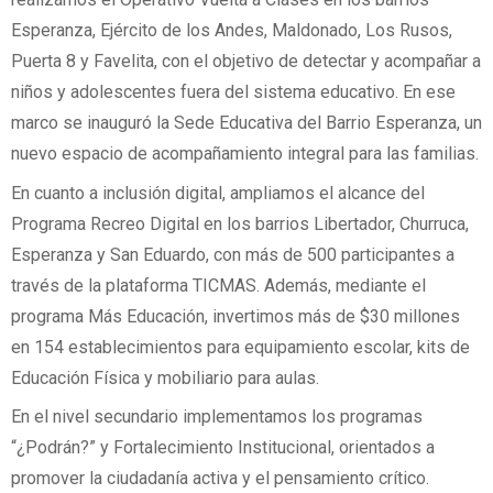
Esperanza, Ejército de los Andes, Maldonado, Los Rusos,
Puerta 8 y Favelita, con el objetivo de detectar y acompañar a
niños y adolescentes fuera del sistema educativo. En ese
marco se inauguró la Sede Educativa del Barrio Esperanza, un
nuevo espacio de acompañamiento integral para las familias.
En cuanto a inclusión digital, ampliamos el alcance del
Programa Recreo Digital en los barrios Libertador, Churruca,
Esperanza y San Eduardo, con más de 500 participantes a
través de la plataforma TICMAS. Además, mediante el
programa Más Educación, invertimos más de $30 millones
en 154 establecimientos para equipamiento escolar, kits de
Educación Física y mobiliario para aulas.
En el nivel secundario implementamos los programas
“¿Podrán?” y Fortalecimiento Institucional, orientados a
promover la ciudadanía activa y el pensamiento crítico.