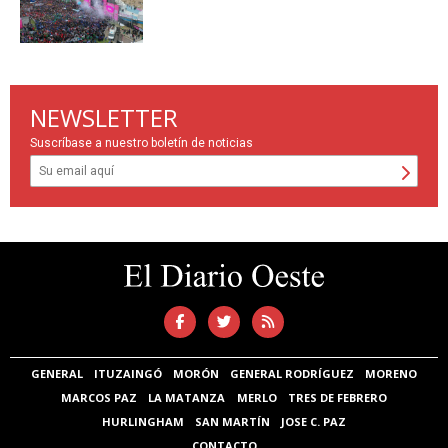
NEWSLETTER
Suscríbase a nuestro boletín de noticias
GENERAL
ITUZAINGÓ
MORÓN
GENERAL RODRÍGUEZ
MORENO
MARCOS PAZ
LA MATANZA
MERLO
TRES DE FEBRERO
HURLINGHAM
SAN MARTÍN
JOSE C. PAZ
CONTACTO