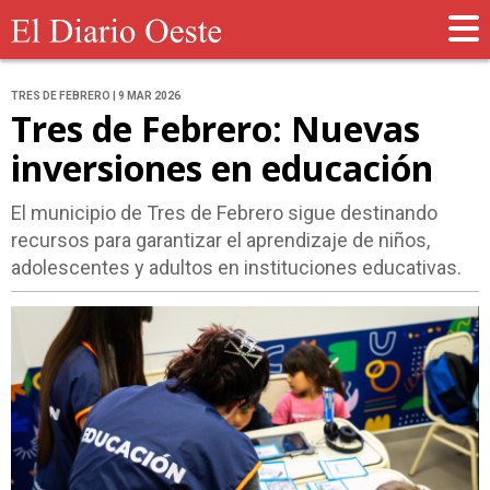
TRES DE FEBRERO | 9 MAR 2026
Tres de Febrero: Nuevas
inversiones en educación
El municipio de Tres de Febrero sigue destinando
recursos para garantizar el aprendizaje de niños,
adolescentes y adultos en instituciones educativas.