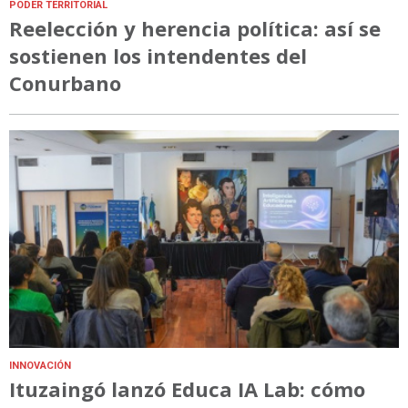
PODER TERRITORIAL
Reelección y herencia política: así se
sostienen los intendentes del
Conurbano
INNOVACIÓN
Ituzaingó lanzó Educa IA Lab: cómo