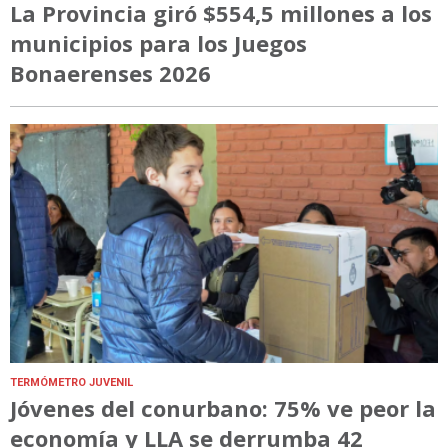
La Provincia giró $554,5 millones a los
municipios para los Juegos
Bonaerenses 2026
TERMÓMETRO JUVENIL
Jóvenes del conurbano: 75% ve peor la
economía y LLA se derrumba 42