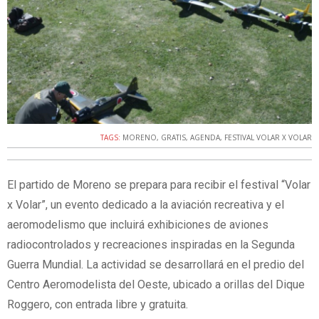
TAGS:
MORENO
,
GRATIS
,
AGENDA
,
FESTIVAL VOLAR X VOLAR
El partido de Moreno se prepara para recibir el festival “Volar
x Volar”, un evento dedicado a la aviación recreativa y el
aeromodelismo que incluirá exhibiciones de aviones
radiocontrolados y recreaciones inspiradas en la Segunda
Guerra Mundial. La actividad se desarrollará en el predio del
Centro Aeromodelista del Oeste, ubicado a orillas del Dique
Roggero, con entrada libre y gratuita.