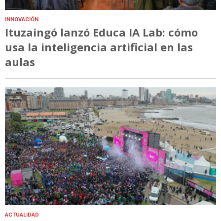
INNOVACIÓN
Ituzaingó lanzó Educa IA Lab: cómo
usa la inteligencia artificial en las
aulas
ACTUALIDAD