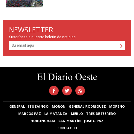
NEWSLETTER
Suscríbase a nuestro boletín de noticias
GENERAL
ITUZAINGÓ
MORÓN
GENERAL RODRÍGUEZ
MORENO
MARCOS PAZ
LA MATANZA
MERLO
TRES DE FEBRERO
HURLINGHAM
SAN MARTÍN
JOSE C. PAZ
CONTACTO