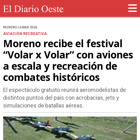
MORENO | 6 MAR 2026
AVIACIÓN RECREATIVA
Moreno recibe el festival
“Volar x Volar” con aviones
a escala y recreación de
combates históricos
El espectáculo gratuito reunirá aeromodelistas de
distintos puntos del país con acrobacias, jets y
simulaciones de batallas aéreas.