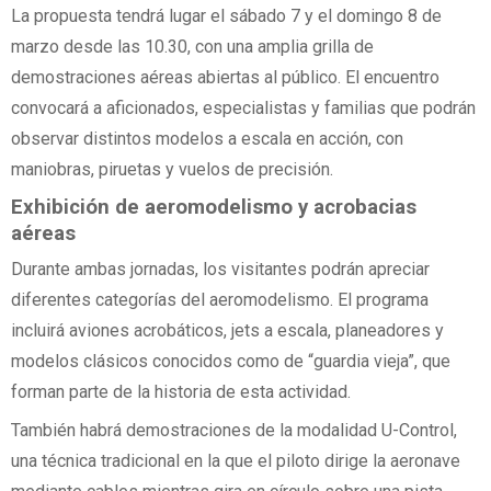
La propuesta tendrá lugar el sábado 7 y el domingo 8 de
marzo desde las 10.30, con una amplia grilla de
demostraciones aéreas abiertas al público. El encuentro
convocará a aficionados, especialistas y familias que podrán
observar distintos modelos a escala en acción, con
maniobras, piruetas y vuelos de precisión.
Exhibición de aeromodelismo y acrobacias
aéreas
Durante ambas jornadas, los visitantes podrán apreciar
diferentes categorías del aeromodelismo. El programa
incluirá aviones acrobáticos, jets a escala, planeadores y
modelos clásicos conocidos como de “guardia vieja”, que
forman parte de la historia de esta actividad.
También habrá demostraciones de la modalidad U-Control,
una técnica tradicional en la que el piloto dirige la aeronave