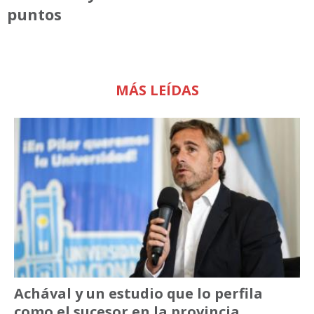
puntos
MÁS LEÍDAS
Achával y un estudio que lo perfila
como el sucesor en la provincia