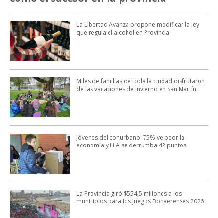
La Libertad Avanza propone modificar la ley
que regula el alcohol en Provincia
Miles de familias de toda la ciudad disfrutaron
de las vacaciones de invierno en San Martín
Jóvenes del conurbano: 75% ve peor la
economía y LLA se derrumba 42 puntos
La Provincia giró $554,5 millones a los
municipios para los Juegos Bonaerenses 2026