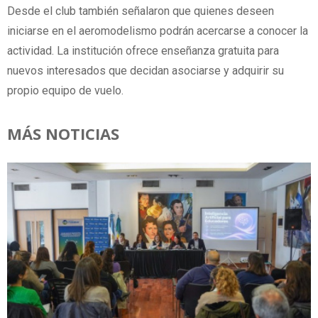
Desde el club también señalaron que quienes deseen
iniciarse en el aeromodelismo podrán acercarse a conocer la
actividad. La institución ofrece enseñanza gratuita para
nuevos interesados que decidan asociarse y adquirir su
propio equipo de vuelo.
MÁS NOTICIAS