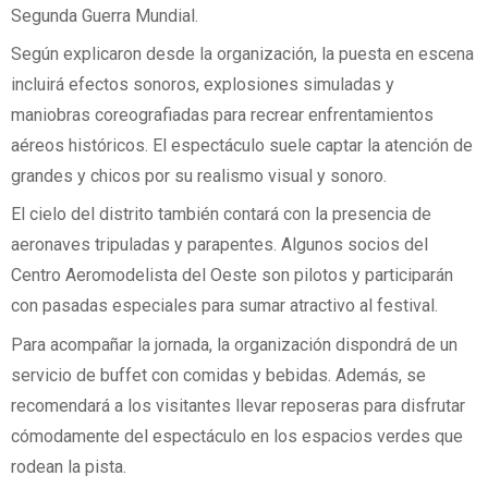
Segunda Guerra Mundial.
Según explicaron desde la organización, la puesta en escena
incluirá efectos sonoros, explosiones simuladas y
maniobras coreografiadas para recrear enfrentamientos
aéreos históricos. El espectáculo suele captar la atención de
grandes y chicos por su realismo visual y sonoro.
El cielo del distrito también contará con la presencia de
aeronaves tripuladas y parapentes. Algunos socios del
Centro Aeromodelista del Oeste son pilotos y participarán
con pasadas especiales para sumar atractivo al festival.
Para acompañar la jornada, la organización dispondrá de un
servicio de buffet con comidas y bebidas. Además, se
recomendará a los visitantes llevar reposeras para disfrutar
cómodamente del espectáculo en los espacios verdes que
rodean la pista.