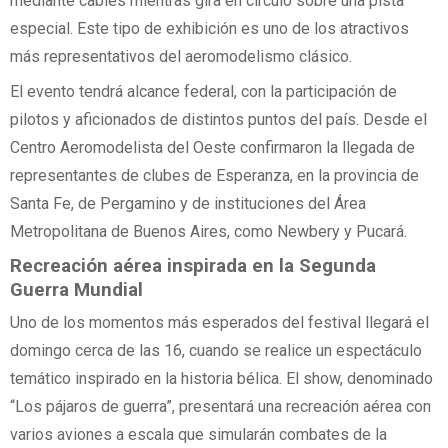
mediante cables mientras gira en círculo sobre una pista
especial. Este tipo de exhibición es uno de los atractivos
más representativos del aeromodelismo clásico.
El evento tendrá alcance federal, con la participación de
pilotos y aficionados de distintos puntos del país. Desde el
Centro Aeromodelista del Oeste confirmaron la llegada de
representantes de clubes de Esperanza, en la provincia de
Santa Fe, de Pergamino y de instituciones del Área
Metropolitana de Buenos Aires, como Newbery y Pucará.
Recreación aérea inspirada en la Segunda
Guerra Mundial
Uno de los momentos más esperados del festival llegará el
domingo cerca de las 16, cuando se realice un espectáculo
temático inspirado en la historia bélica. El show, denominado
“Los pájaros de guerra”, presentará una recreación aérea con
varios aviones a escala que simularán combates de la