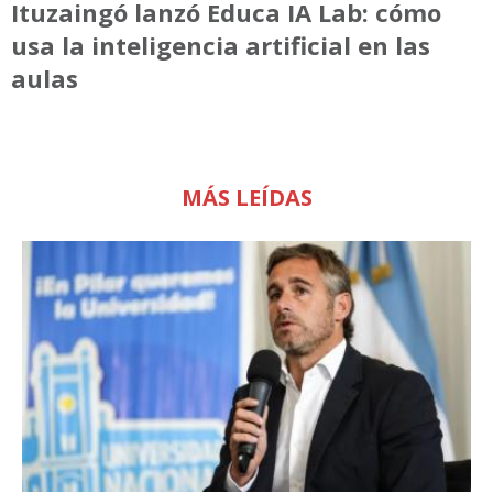
Ituzaingó lanzó Educa IA Lab: cómo
usa la inteligencia artificial en las
aulas
MÁS LEÍDAS