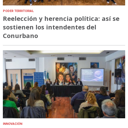
PODER TERRITORIAL
Reelección y herencia política: así se
sostienen los intendentes del
Conurbano
INNOVACIÓN