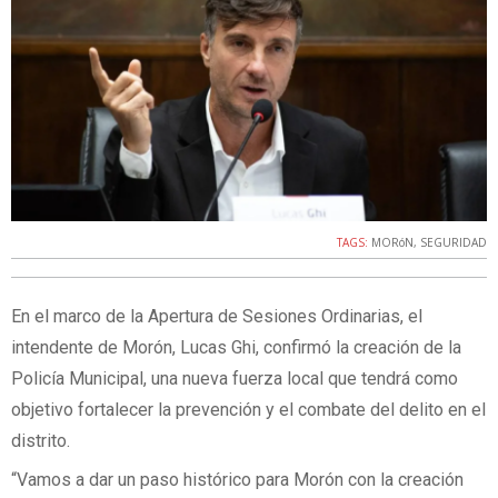
TAGS:
MORóN
,
SEGURIDAD
En el marco de la Apertura de Sesiones Ordinarias, el
intendente de Morón, Lucas Ghi, confirmó la creación de la
Policía Municipal, una nueva fuerza local que tendrá como
objetivo fortalecer la prevención y el combate del delito en el
distrito.
“Vamos a dar un paso histórico para Morón con la creación