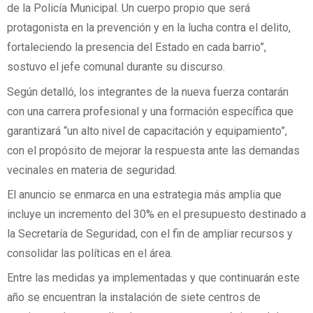
de la Policía Municipal. Un cuerpo propio que será
protagonista en la prevención y en la lucha contra el delito,
fortaleciendo la presencia del Estado en cada barrio”,
sostuvo el jefe comunal durante su discurso.
Según detalló, los integrantes de la nueva fuerza contarán
con una carrera profesional y una formación específica que
garantizará “un alto nivel de capacitación y equipamiento”,
con el propósito de mejorar la respuesta ante las demandas
vecinales en materia de seguridad.
El anuncio se enmarca en una estrategia más amplia que
incluye un incremento del 30% en el presupuesto destinado a
la Secretaría de Seguridad, con el fin de ampliar recursos y
consolidar las políticas en el área.
Entre las medidas ya implementadas y que continuarán este
año se encuentran la instalación de siete centros de