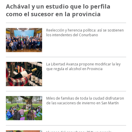
Achával y un estudio que lo perfila
como el sucesor en la provincia
Reelección y herencia política: así se sostienen
los intendentes del Conurbano
La Libertad Avanza propone modificar la ley
que regula el alcohol en Provincia
Miles de familias de toda la ciudad disfrutaron
de las vacaciones de invierno en San Martín