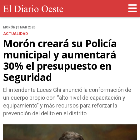
MORÓN | 3 MAR 2026
ACTUALIDAD
Morón creará su Policía
municipal y aumentará
30% el presupuesto en
Seguridad
El intendente Lucas Ghi anunció la conformación de
un cuerpo propio con “alto nivel de capacitación y
equipamiento” y más recursos para reforzar la
prevención del delito en el distrito.