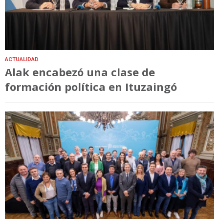
ACTUALIDAD
Alak encabezó una clase de
formación política en Ituzaingó