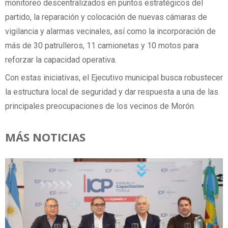
monitoreo descentralizados en puntos estratégicos del
partido, la reparación y colocación de nuevas cámaras de
vigilancia y alarmas vecinales, así como la incorporación de
más de 30 patrulleros, 11 camionetas y 10 motos para
reforzar la capacidad operativa.
Con estas iniciativas, el Ejecutivo municipal busca robustecer
la estructura local de seguridad y dar respuesta a una de las
principales preocupaciones de los vecinos de Morón.
MÁS NOTICIAS