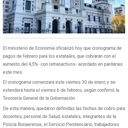
El ministerio de Economía oficializó hoy que cronograma de
pagos de febrero para los estatales, que cobrarán con el
aumento del 4,5% -con retraoactivos- acordado en paritarias
este mes.
El cronograma comenzará este viernes 30 de enero y se
extenderá hasta el viernes 6 de febrero, según confirmó la
Tesorería General de la Gobernación.
De esta manera, quedaron definidas las fechas de cobro para
docentes, personal de Salud, estatales, integrantes de la
Policía Bonaerense, el Servicio Penitenciario, trabajadores