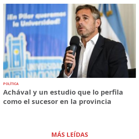
POLÍTICA
Achával y un estudio que lo perfila
como el sucesor en la provincia
MÁS LEÍDAS