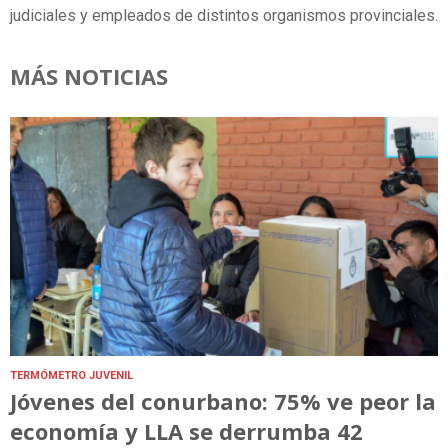
judiciales y empleados de distintos organismos provinciales.
MÁS NOTICIAS
TERMÓMETRO JUVENIL
Jóvenes del conurbano: 75% ve peor la
economía y LLA se derrumba 42