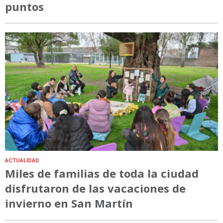
puntos
ACTUALIDAD
Miles de familias de toda la ciudad
disfrutaron de las vacaciones de
invierno en San Martín