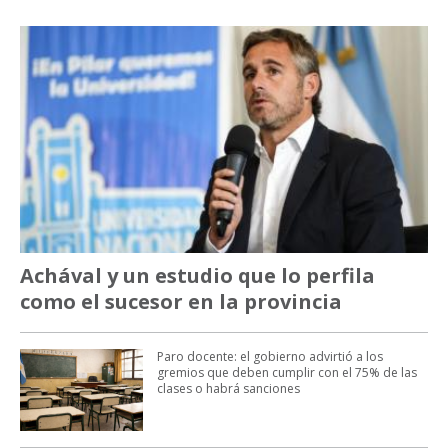
Achával y un estudio que lo perfila
como el sucesor en la provincia
Paro docente: el gobierno advirtió a los
gremios que deben cumplir con el 75% de las
clases o habrá sanciones