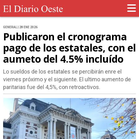
GENERAL | 28 ENE 2026
Publicaron el cronograma
pago de los estatales, con el
aumeto del 4.5% incluído
Lo sueldos de los estatales se percibirán enre el
viernes próximo y el siguiente. El ultimo aumento de
paritarias fue del 4,5%, con retroactivos.