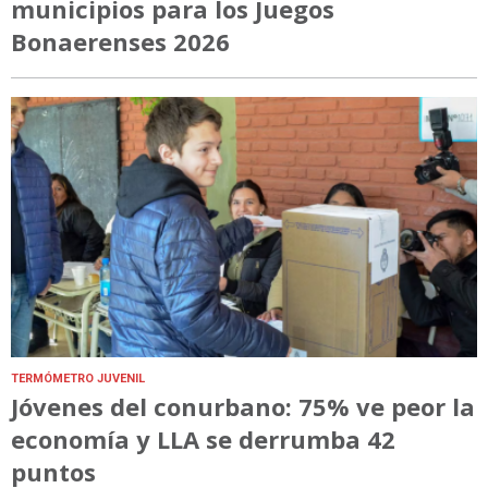
municipios para los Juegos
Bonaerenses 2026
TERMÓMETRO JUVENIL
Jóvenes del conurbano: 75% ve peor la
economía y LLA se derrumba 42
puntos