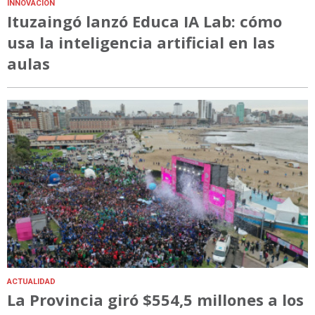
INNOVACIÓN
Ituzaingó lanzó Educa IA Lab: cómo
usa la inteligencia artificial en las
aulas
ACTUALIDAD
La Provincia giró $554,5 millones a los