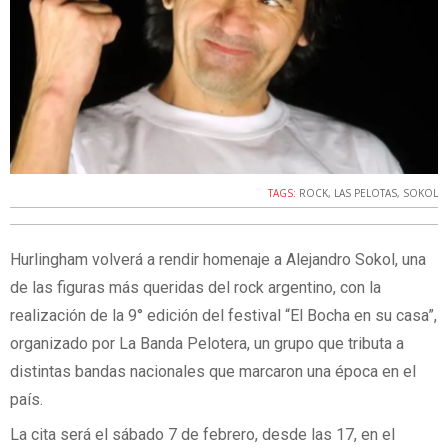
TAGS:
ROCK
,
LAS PELOTAS
,
SOKOL
Hurlingham volverá a rendir homenaje a Alejandro Sokol, una
de las figuras más queridas del rock argentino, con la
realización de la 9° edición del festival “El Bocha en su casa”,
organizado por La Banda Pelotera, un grupo que tributa a
distintas bandas nacionales que marcaron una época en el
país.
La cita será el sábado 7 de febrero, desde las 17, en el