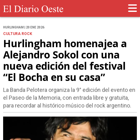
HURLINGHAM | 20 ENE 2026
CULTURA ROCK
Hurlingham homenajea a
Alejandro Sokol con una
nueva edición del festival
“El Bocha en su casa”
La Banda Pelotera organiza la 9° edición del evento en
el Paseo de la Memoria, con entrada libre y gratuita,
para recordar al histórico músico del rock argentino.