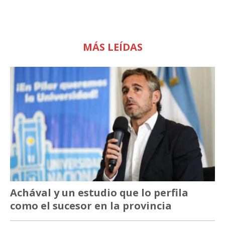
MÁS LEÍDAS
Achával y un estudio que lo perfila
como el sucesor en la provincia