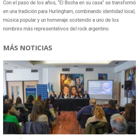
Con el paso de los años, “El Bocha en su casa” se transformó
en una tradición para Hurlingham, combinando identidad local,
música popular y un homenaje sostenido a uno de los
nombres más representativos del rock argentino.
MÁS NOTICIAS