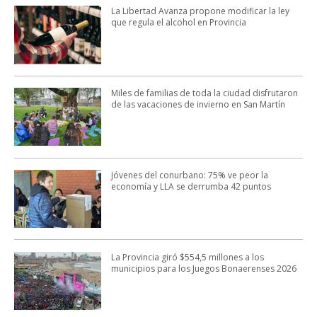
La Libertad Avanza propone modificar la ley
que regula el alcohol en Provincia
Miles de familias de toda la ciudad disfrutaron
de las vacaciones de invierno en San Martín
Jóvenes del conurbano: 75% ve peor la
economía y LLA se derrumba 42 puntos
La Provincia giró $554,5 millones a los
municipios para los Juegos Bonaerenses 2026