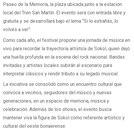
Paseo de la Memoria, la plaza ubicada junto a la estación
local del Tren San Martín. El evento será con entrada libre y
gratuita y se desarrollará bajo el lema “Si lo extrañás, lo
volvés a ver”.
Como cada año, el festival propone una jornada de música en
vivo para recordar la trayectoria artística de Sokol, quien dejó
una huella profunda en la escena del rock nacional. Bandas
invitadas y artistas locales subirán al escenario para
interpretar clásicos y rendir tributo a su legado musical.
La iniciativa se consolidó como un encuentro cultural que
convoca a vecinos, seguidores del músico y nuevas
generaciones, en un espacio de memoria, música y
celebración. Además de los shows, el evento busca
mantener viva la figura de Sokol como referente artístico y
cultural del oeste bonaerense.