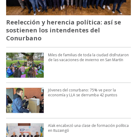
Reelección y herencia política: así se
sostienen los intendentes del
Conurbano
Miles de familias de toda la ciudad disfrutaron
de las vacaciones de invierno en San Martín
Jóvenes del conurbano: 75% ve peor la
economía y LLA se derrumba 42 puntos
Alak encabezó una clase de formación política
en Ituzaingó