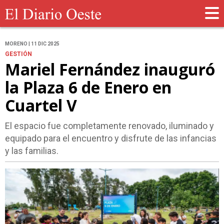
MORENO | 11 DIC 2025
GESTIÓN
Mariel Fernández inauguró
la Plaza 6 de Enero en
Cuartel V
El espacio fue completamente renovado, iluminado y
equipado para el encuentro y disfrute de las infancias
y las familias.