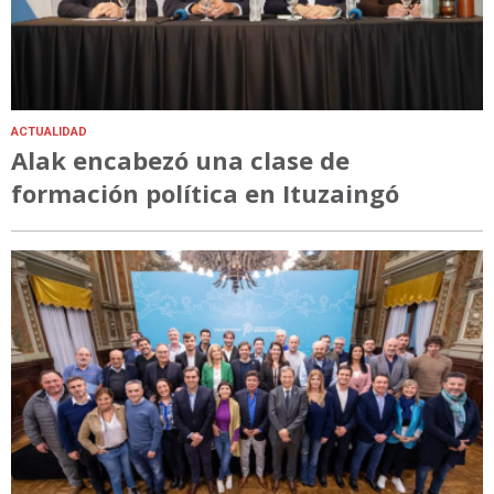
ACTUALIDAD
Alak encabezó una clase de
formación política en Ituzaingó