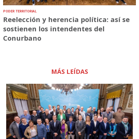
PODER TERRITORIAL
Reelección y herencia política: así se
sostienen los intendentes del
Conurbano
MÁS LEÍDAS