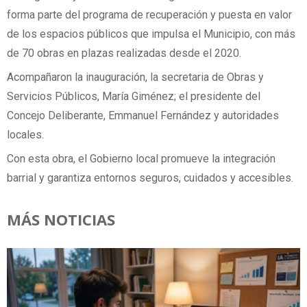
forma parte del programa de recuperación y puesta en valor
de los espacios públicos que impulsa el Municipio, con más
de 70 obras en plazas realizadas desde el 2020.
Acompañaron la inauguración, la secretaria de Obras y
Servicios Públicos, María Giménez; el presidente del
Concejo Deliberante, Emmanuel Fernández y autoridades
locales.
Con esta obra, el Gobierno local promueve la integración
barrial y garantiza entornos seguros, cuidados y accesibles.
MÁS NOTICIAS