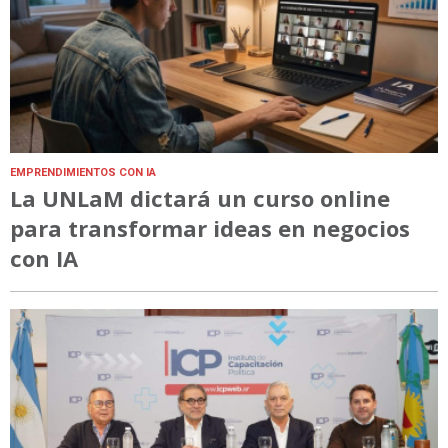
EMPRENDIMIENTOS CON IA
La UNLaM dictará un curso online
para transformar ideas en negocios
con IA