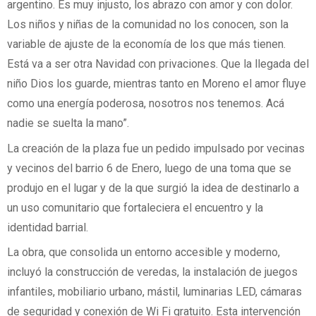
argentino. Es muy injusto, los abrazo con amor y con dolor.
Los niños y niñas de la comunidad no los conocen, son la
variable de ajuste de la economía de los que más tienen.
Está va a ser otra Navidad con privaciones. Que la llegada del
niño Dios los guarde, mientras tanto en Moreno el amor fluye
como una energía poderosa, nosotros nos tenemos. Acá
nadie se suelta la mano”.
La creación de la plaza fue un pedido impulsado por vecinas
y vecinos del barrio 6 de Enero, luego de una toma que se
produjo en el lugar y de la que surgió la idea de destinarlo a
un uso comunitario que fortaleciera el encuentro y la
identidad barrial.
La obra, que consolida un entorno accesible y moderno,
incluyó la construcción de veredas, la instalación de juegos
infantiles, mobiliario urbano, mástil, luminarias LED, cámaras
de seguridad y conexión de Wi Fi gratuito. Esta intervención