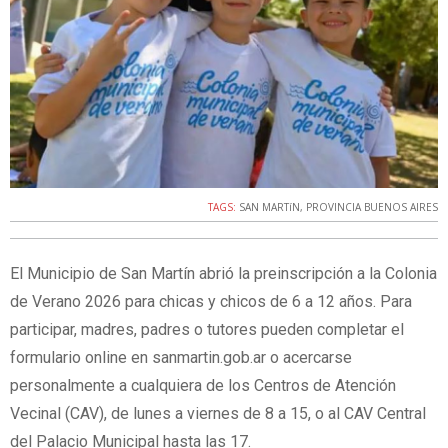
TAGS:
SAN MARTíN
,
PROVINCIA BUENOS AIRES
El Municipio de San Martín abrió la preinscripción a la Colonia
de Verano 2026 para chicas y chicos de 6 a 12 años. Para
participar, madres, padres o tutores pueden completar el
formulario online en sanmartin.gob.ar o acercarse
personalmente a cualquiera de los Centros de Atención
Vecinal (CAV), de lunes a viernes de 8 a 15, o al CAV Central
del Palacio Municipal hasta las 17.