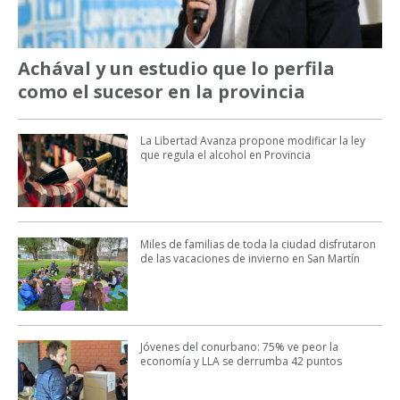
Achával y un estudio que lo perfila
como el sucesor en la provincia
La Libertad Avanza propone modificar la ley
que regula el alcohol en Provincia
Miles de familias de toda la ciudad disfrutaron
de las vacaciones de invierno en San Martín
Jóvenes del conurbano: 75% ve peor la
economía y LLA se derrumba 42 puntos