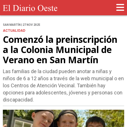
SAN MARTÍN | 27 NOV 2025
ACTUALIDAD
Comenzó la preinscripción
a la Colonia Municipal de
Verano en San Martín
Las familias de la ciudad pueden anotar a niñas y
niños de 6 a 12 años a través de la web municipal o en
los Centros de Atención Vecinal. También hay
opciones para adolescentes, jóvenes y personas con
discapacidad.