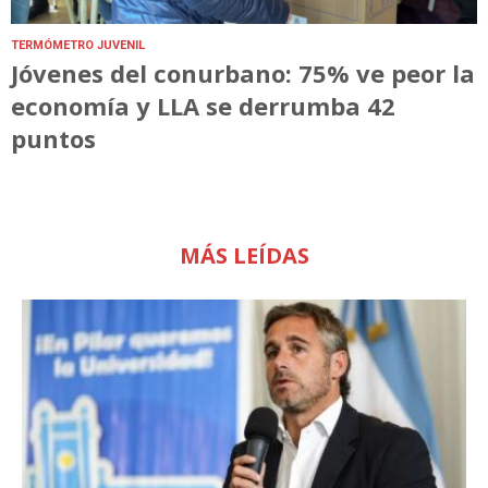
TERMÓMETRO JUVENIL
Jóvenes del conurbano: 75% ve peor la
economía y LLA se derrumba 42
puntos
MÁS LEÍDAS