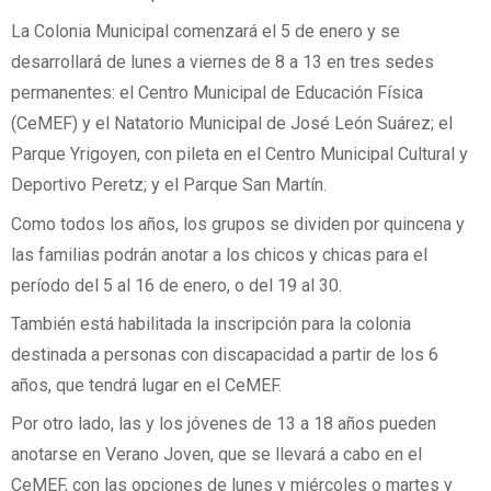
La Colonia Municipal comenzará el 5 de enero y se
desarrollará de lunes a viernes de 8 a 13 en tres sedes
permanentes: el Centro Municipal de Educación Física
(CeMEF) y el Natatorio Municipal de José León Suárez; el
Parque Yrigoyen, con pileta en el Centro Municipal Cultural y
Deportivo Peretz; y el Parque San Martín.
Como todos los años, los grupos se dividen por quincena y
las familias podrán anotar a los chicos y chicas para el
período del 5 al 16 de enero, o del 19 al 30.
También está habilitada la inscripción para la colonia
destinada a personas con discapacidad a partir de los 6
años, que tendrá lugar en el CeMEF.
Por otro lado, las y los jóvenes de 13 a 18 años pueden
anotarse en Verano Joven, que se llevará a cabo en el
CeMEF, con las opciones de lunes y miércoles o martes y