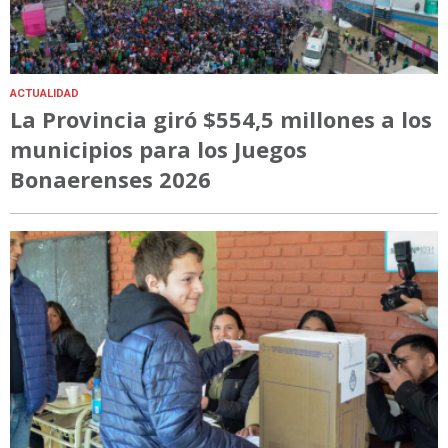
ACTUALIDAD
La Provincia giró $554,5 millones a los
municipios para los Juegos
Bonaerenses 2026