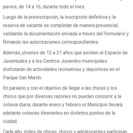
jueves, de 14 a 16, durante todo el mes.
Luego de la preinscripción, la inscripción definitiva y la
reserva de vacante se completan de manera presencial,
validando la documentación enviada a través del formulario y
firmando las autorizaciones correspondientes.
Además, jóvenes de 12 a 21 años que asisten al Espacio de
Juventudes y a los Centros Juveniles municipales
disfrutarán de actividades recreativas y deportivas en el
Parque San Martín.
En paralelo y con el objetivo de llegar a las chicas y los
chicos que por diversas razones no pueden concurrir a la
colonia diaria, durante enero y febrero el Municipio llevará
adelante colonias itinerantes en distintos puntos de la
ciudad.
Cada año, miles de chicas, chicos y adolescentes participan