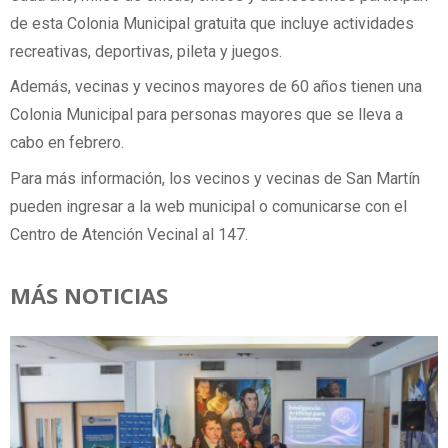
de esta Colonia Municipal gratuita que incluye actividades
recreativas, deportivas, pileta y juegos.
Además, vecinas y vecinos mayores de 60 años tienen una
Colonia Municipal para personas mayores que se lleva a
cabo en febrero.
Para más información, los vecinos y vecinas de San Martín
pueden ingresar a la web municipal o comunicarse con el
Centro de Atención Vecinal al 147.
MÁS NOTICIAS