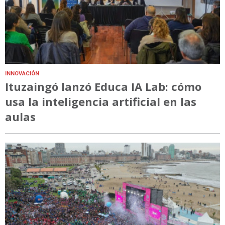
INNOVACIÓN
Ituzaingó lanzó Educa IA Lab: cómo
usa la inteligencia artificial en las
aulas