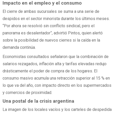
Impacto en el empleo y el consumo
El cierre de ambas sucursales se suma a una serie de
despidos en el sector minorista durante los últimos meses.
“Por ahora se resolvió sin conflicto sindical, pero el
panorama es desalentador”, advirtió Pintos, quien alertó
sobre la posibilidad de nuevos cierres si la caída en la
demanda continúa.
Economistas consultados señalaron que la combinación de
salarios rezagados, inflación alta y tarifas elevadas redujo
drásticamente el poder de compra de los hogares. El
consumo masivo acumula una retracción superior al 15 % en
lo que va del año, con impacto directo en los supermercados
y comercios de proximidad.
Una postal de la crisis argentina
La imagen de los locales vacíos y los carteles de despedida