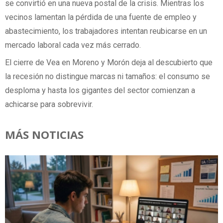
se convirtió en una nueva postal de la crisis. Mientras los
vecinos lamentan la pérdida de una fuente de empleo y
abastecimiento, los trabajadores intentan reubicarse en un
mercado laboral cada vez más cerrado.
El cierre de Vea en Moreno y Morón deja al descubierto que
la recesión no distingue marcas ni tamaños: el consumo se
desploma y hasta los gigantes del sector comienzan a
achicarse para sobrevivir.
MÁS NOTICIAS