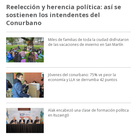
Reelección y herencia política: así se
sostienen los intendentes del
Conurbano
Miles de familias de toda la ciudad disfrutaron
de las vacaciones de invierno en San Martín
Jóvenes del conurbano: 75% ve peor la
economía y LLA se derrumba 42 puntos
Alak encabezó una clase de formación política
en Ituzaingó