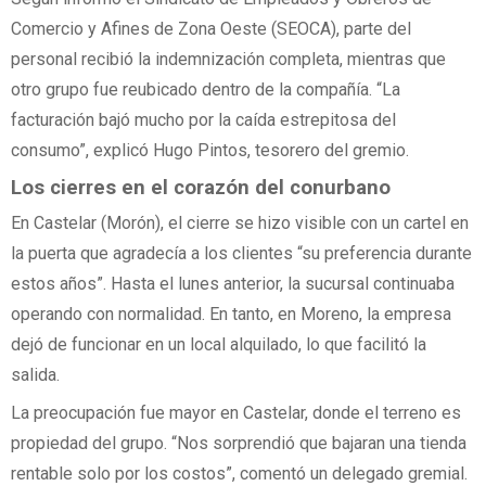
Comercio y Afines de Zona Oeste (SEOCA), parte del
personal recibió la indemnización completa, mientras que
otro grupo fue reubicado dentro de la compañía. “La
facturación bajó mucho por la caída estrepitosa del
consumo”, explicó Hugo Pintos, tesorero del gremio.
Los cierres en el corazón del conurbano
En Castelar (Morón), el cierre se hizo visible con un cartel en
la puerta que agradecía a los clientes “su preferencia durante
estos años”. Hasta el lunes anterior, la sucursal continuaba
operando con normalidad. En tanto, en Moreno, la empresa
dejó de funcionar en un local alquilado, lo que facilitó la
salida.
La preocupación fue mayor en Castelar, donde el terreno es
propiedad del grupo. “Nos sorprendió que bajaran una tienda
rentable solo por los costos”, comentó un delegado gremial.