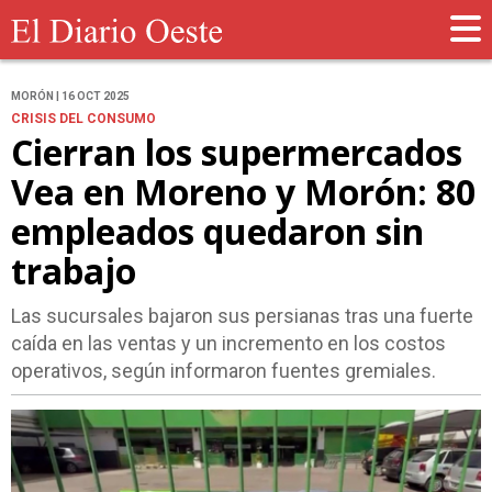
MORÓN | 16 OCT 2025
CRISIS DEL CONSUMO
Cierran los supermercados
Vea en Moreno y Morón: 80
empleados quedaron sin
trabajo
Las sucursales bajaron sus persianas tras una fuerte
caída en las ventas y un incremento en los costos
operativos, según informaron fuentes gremiales.