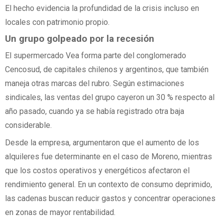
El hecho evidencia la profundidad de la crisis incluso en
locales con patrimonio propio.
Un grupo golpeado por la recesión
El supermercado Vea forma parte del conglomerado
Cencosud, de capitales chilenos y argentinos, que también
maneja otras marcas del rubro. Según estimaciones
sindicales, las ventas del grupo cayeron un 30 % respecto al
año pasado, cuando ya se había registrado otra baja
considerable.
Desde la empresa, argumentaron que el aumento de los
alquileres fue determinante en el caso de Moreno, mientras
que los costos operativos y energéticos afectaron el
rendimiento general. En un contexto de consumo deprimido,
las cadenas buscan reducir gastos y concentrar operaciones
en zonas de mayor rentabilidad.