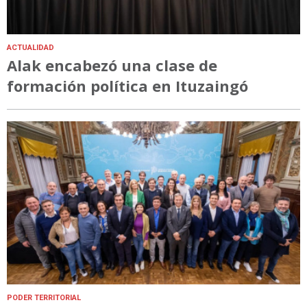
ACTUALIDAD
Alak encabezó una clase de
formación política en Ituzaingó
PODER TERRITORIAL