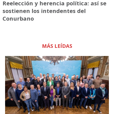
Reelección y herencia política: así se
sostienen los intendentes del
Conurbano
MÁS LEÍDAS