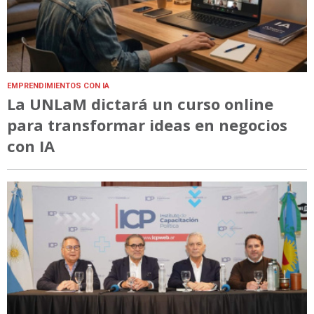
EMPRENDIMIENTOS CON IA
La UNLaM dictará un curso online
para transformar ideas en negocios
con IA