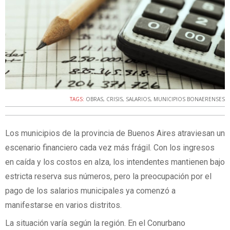
TAGS:
OBRAS
,
CRISIS
,
SALARIOS
,
MUNICIPIOS BONAERENSES
Los municipios de la provincia de Buenos Aires atraviesan un
escenario financiero cada vez más frágil. Con los ingresos
en caída y los costos en alza, los intendentes mantienen bajo
estricta reserva sus números, pero la preocupación por el
pago de los salarios municipales ya comenzó a
manifestarse en varios distritos.
La situación varía según la región. En el Conurbano