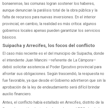
bonaerense, las comunas logran sostener los haberes,
aunque denuncian la parálisis total de la obra pública y la
falta de recursos para nuevas inversiones. En el interior
provincial, en cambio, la realidad es más crítica: algunos
gobiernos locales apenas pueden garantizar los servicios
básicos.
Suipacha y Arrecifes, los focos del conflicto
El caso más reciente es el del municipio de Suipacha, donde
el intendente Juan Mancini —referente de La Cámpora—
debió solicitar asistencia al Poder Ejecutivo provincial para
afrontar sus obligaciones. Según trascendió, la respuesta no
fue favorable, ya que desde el Gobierno advirtieron que sin la
aprobación de la ley de endeudamiento será difícil brindar
auxilio financiero.
Antes, el conflicto había estallado en Arrecifes, distrito de la