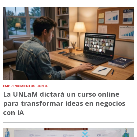
EMPRENDIMIENTOS CON IA
La UNLaM dictará un curso online
para transformar ideas en negocios
con IA