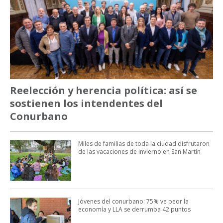
Reelección y herencia política: así se
sostienen los intendentes del
Conurbano
Miles de familias de toda la ciudad disfrutaron
de las vacaciones de invierno en San Martín
Jóvenes del conurbano: 75% ve peor la
economía y LLA se derrumba 42 puntos