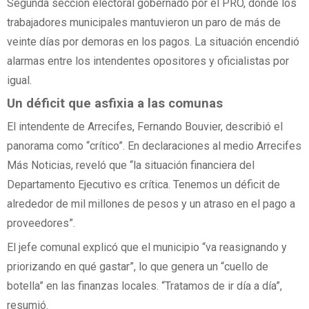
Segunda sección electoral gobernado por el PRO, donde los
trabajadores municipales mantuvieron un paro de más de
veinte días por demoras en los pagos. La situación encendió
alarmas entre los intendentes opositores y oficialistas por
igual.
Un déficit que asfixia a las comunas
El intendente de Arrecifes, Fernando Bouvier, describió el
panorama como “crítico”. En declaraciones al medio Arrecifes
Más Noticias, reveló que “la situación financiera del
Departamento Ejecutivo es crítica. Tenemos un déficit de
alrededor de mil millones de pesos y un atraso en el pago a
proveedores”.
El jefe comunal explicó que el municipio “va reasignando y
priorizando en qué gastar”, lo que genera un “cuello de
botella” en las finanzas locales. “Tratamos de ir día a día”,
resumió.