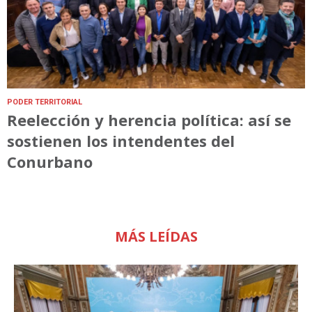
PODER TERRITORIAL
Reelección y herencia política: así se
sostienen los intendentes del
Conurbano
MÁS LEÍDAS