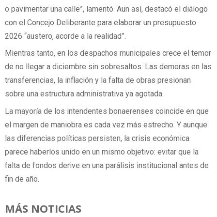
o pavimentar una calle”, lamentó. Aun así, destacó el diálogo
con el Concejo Deliberante para elaborar un presupuesto
2026 “austero, acorde a la realidad”.
Mientras tanto, en los despachos municipales crece el temor
de no llegar a diciembre sin sobresaltos. Las demoras en las
transferencias, la inflación y la falta de obras presionan
sobre una estructura administrativa ya agotada.
La mayoría de los intendentes bonaerenses coincide en que
el margen de maniobra es cada vez más estrecho. Y aunque
las diferencias políticas persisten, la crisis económica
parece haberlos unido en un mismo objetivo: evitar que la
falta de fondos derive en una parálisis institucional antes de
fin de año.
MÁS NOTICIAS