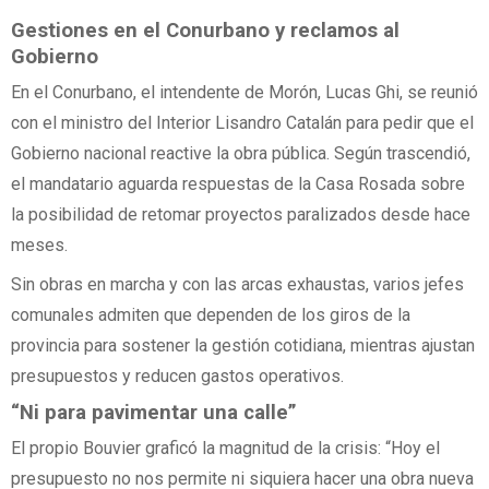
Gestiones en el Conurbano y reclamos al
Gobierno
En el Conurbano, el intendente de Morón, Lucas Ghi, se reunió
con el ministro del Interior Lisandro Catalán para pedir que el
Gobierno nacional reactive la obra pública. Según trascendió,
el mandatario aguarda respuestas de la Casa Rosada sobre
la posibilidad de retomar proyectos paralizados desde hace
meses.
Sin obras en marcha y con las arcas exhaustas, varios jefes
comunales admiten que dependen de los giros de la
provincia para sostener la gestión cotidiana, mientras ajustan
presupuestos y reducen gastos operativos.
“Ni para pavimentar una calle”
El propio Bouvier graficó la magnitud de la crisis: “Hoy el
presupuesto no nos permite ni siquiera hacer una obra nueva