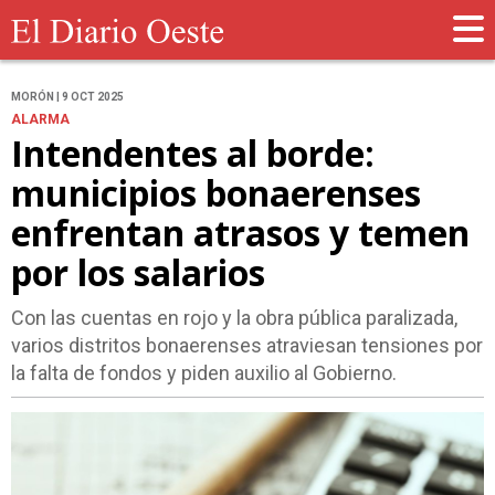
MORÓN | 9 OCT 2025
ALARMA
Intendentes al borde:
municipios bonaerenses
enfrentan atrasos y temen
por los salarios
Con las cuentas en rojo y la obra pública paralizada,
varios distritos bonaerenses atraviesan tensiones por
la falta de fondos y piden auxilio al Gobierno.