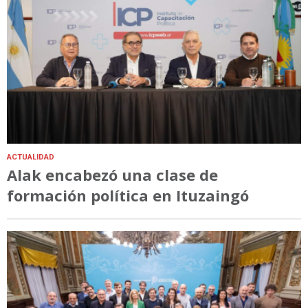
ACTUALIDAD
Alak encabezó una clase de
formación política en Ituzaingó