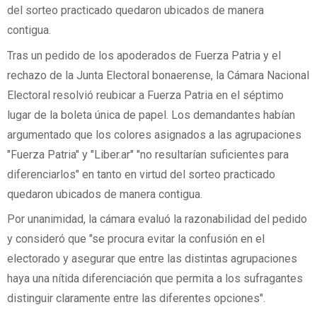
del sorteo practicado quedaron ubicados de manera
contigua.
Tras un pedido de los apoderados de Fuerza Patria y el
rechazo de la Junta Electoral bonaerense, la Cámara Nacional
Electoral resolvió reubicar a Fuerza Patria en el séptimo
lugar de la boleta única de papel. Los demandantes habían
argumentado que los colores asignados a las agrupaciones
"Fuerza Patria" y "Liber.ar" "no resultarían suficientes para
diferenciarlos" en tanto en virtud del sorteo practicado
quedaron ubicados de manera contigua.
Por unanimidad, la cámara evaluó la razonabilidad del pedido
y consideró que "se procura evitar la confusión en el
electorado y asegurar que entre las distintas agrupaciones
haya una nítida diferenciación que permita a los sufragantes
distinguir claramente entre las diferentes opciones".