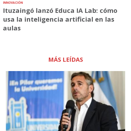
INNOVACIÓN
Ituzaingó lanzó Educa IA Lab: cómo
usa la inteligencia artificial en las
aulas
MÁS LEÍDAS