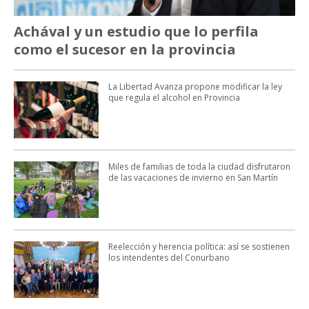
Achával y un estudio que lo perfila
como el sucesor en la provincia
La Libertad Avanza propone modificar la ley
que regula el alcohol en Provincia
Miles de familias de toda la ciudad disfrutaron
de las vacaciones de invierno en San Martín
Reelección y herencia política: así se sostienen
los intendentes del Conurbano