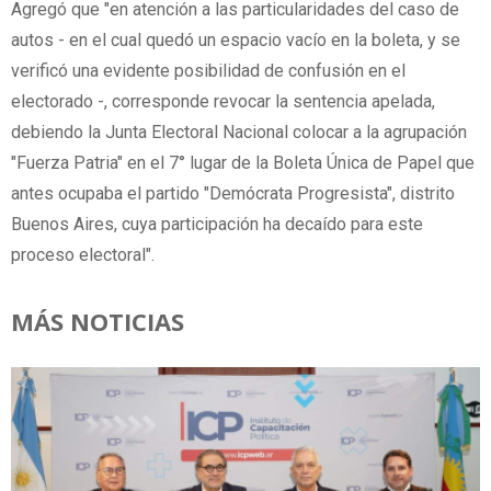
Agregó que "en atención a las particularidades del caso de
autos - en el cual quedó un espacio vacío en la boleta, y se
verificó una evidente posibilidad de confusión en el
electorado -, corresponde revocar la sentencia apelada,
debiendo la Junta Electoral Nacional colocar a la agrupación
"Fuerza Patria" en el 7° lugar de la Boleta Única de Papel que
antes ocupaba el partido "Demócrata Progresista", distrito
Buenos Aires, cuya participación ha decaído para este
proceso electoral".
MÁS NOTICIAS