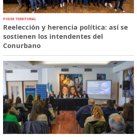
PODER TERRITORIAL
Reelección y herencia política: así se
sostienen los intendentes del
Conurbano