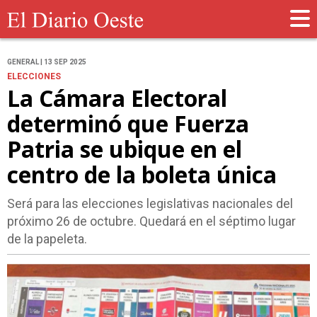
GENERAL | 13 SEP 2025
ELECCIONES
La Cámara Electoral
determinó que Fuerza
Patria se ubique en el
centro de la boleta única
Será para las elecciones legislativas nacionales del
próximo 26 de octubre. Quedará en el séptimo lugar
de la papeleta.