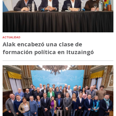
ACTUALIDAD
Alak encabezó una clase de
formación política en Ituzaingó