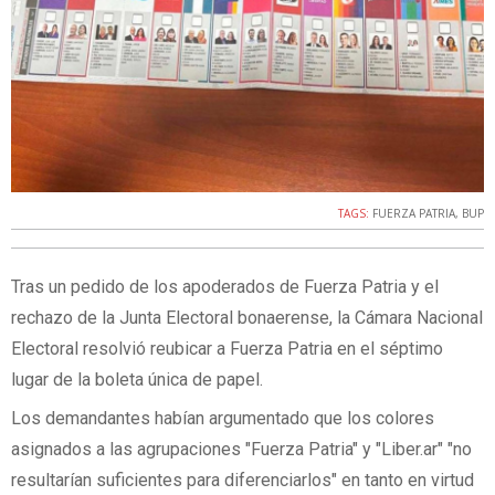
TAGS:
FUERZA PATRIA
,
BUP
Tras un pedido de los apoderados de Fuerza Patria y el
rechazo de la Junta Electoral bonaerense, la Cámara Nacional
Electoral resolvió reubicar a Fuerza Patria en el séptimo
lugar de la boleta única de papel.
Los demandantes habían argumentado que los colores
asignados a las agrupaciones "Fuerza Patria" y "Liber.ar" "no
resultarían suficientes para diferenciarlos" en tanto en virtud