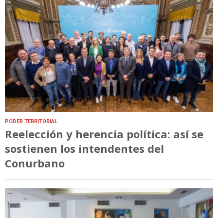
PODER TERRITORIAL
Reelección y herencia política: así se
sostienen los intendentes del
Conurbano