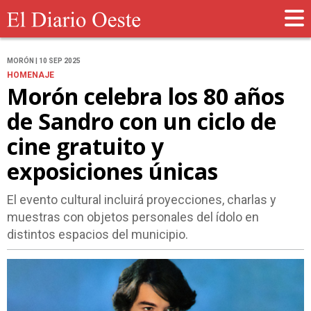
MORÓN | 10 SEP 2025
HOMENAJE
Morón celebra los 80 años
de Sandro con un ciclo de
cine gratuito y
exposiciones únicas
El evento cultural incluirá proyecciones, charlas y
muestras con objetos personales del ídolo en
distintos espacios del municipio.