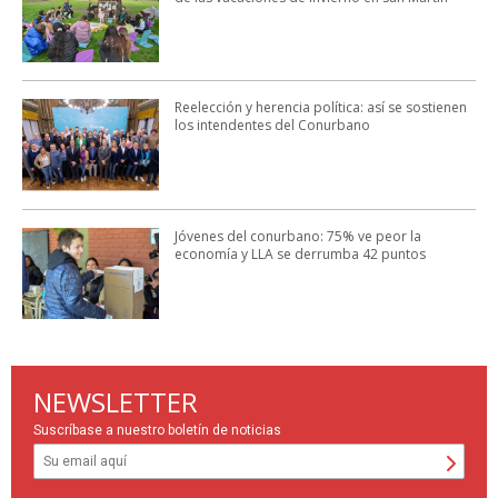
Reelección y herencia política: así se sostienen
los intendentes del Conurbano
Jóvenes del conurbano: 75% ve peor la
economía y LLA se derrumba 42 puntos
NEWSLETTER
Suscríbase a nuestro boletín de noticias