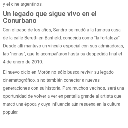
y el cine argentinos.
Un legado que sigue vivo en el
Conurbano
Con el paso de los años, Sandro se mudó a la famosa casa
de la calle Berutti en Banfield, conocida como “la fortaleza”.
Desde allí mantuvo un vínculo especial con sus admiradoras,
las “nenas”, que lo acompañaron hasta su despedida final el
4 de enero de 2010.
El nuevo ciclo en Morón no sólo busca revivir su legado
cinematográfico, sino también conectar a nuevas
generaciones con su historia. Para muchos vecinos, será una
oportunidad de volver a ver en pantalla grande al artista que
marcó una época y cuya influencia aún resuena en la cultura
popular.