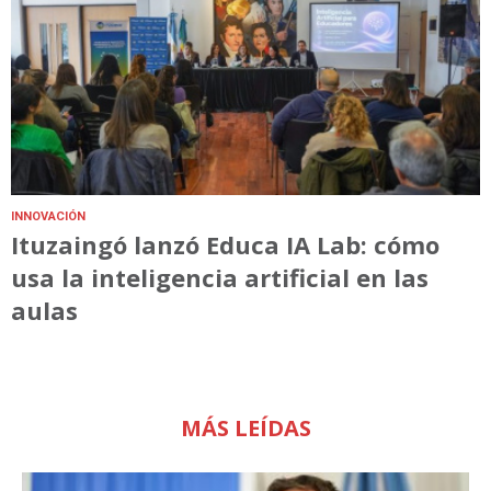
INNOVACIÓN
Ituzaingó lanzó Educa IA Lab: cómo
usa la inteligencia artificial en las
aulas
MÁS LEÍDAS