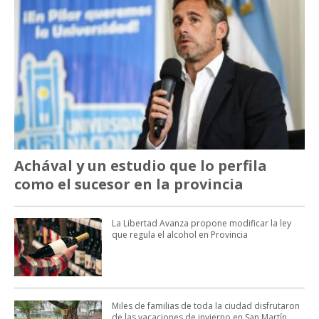
Achával y un estudio que lo perfila
como el sucesor en la provincia
La Libertad Avanza propone modificar la ley
que regula el alcohol en Provincia
Miles de familias de toda la ciudad disfrutaron
de las vacaciones de invierno en San Martín