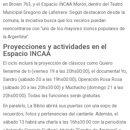
en Brown 763, y el Espacio INCAA Morón, dentro del Teatro
Municipal Gregorio de Laferrere. Según destacaron desde la
comuna, la iniciativa busca que los vecinos puedan
reencontrarse con “uno de los mayores íconos populares de
la Argentina”.
Proyecciones y actividades en el
Espacio INCAA
El ciclo incluirá la proyección de clásicos como Quiero
llenarme de ti (viernes 19 a las 20hs00:00), el documental Yo,
Sandro (sábado 20 a las 19hs00:00), Operación Rosa Rosa
(sábado 20 a las 20hs30:00) y Muchacho (domingo 21 a las
20hs00:00). Todas las funciones serán gratuitas.
En paralelo, La Biblio abrirá sus puertas con una expo de
recuerdos, fotos y pertenencias del cantante. Además, el
sábado 13 habrá una charla a las 16hs30:00 con la periodista