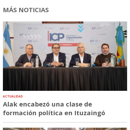
MÁS NOTICIAS
ACTUALIDAD
Alak encabezó una clase de
formación política en Ituzaingó