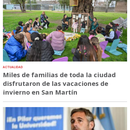
ACTUALIDAD
Miles de familias de toda la ciudad
disfrutaron de las vacaciones de
invierno en San Martín