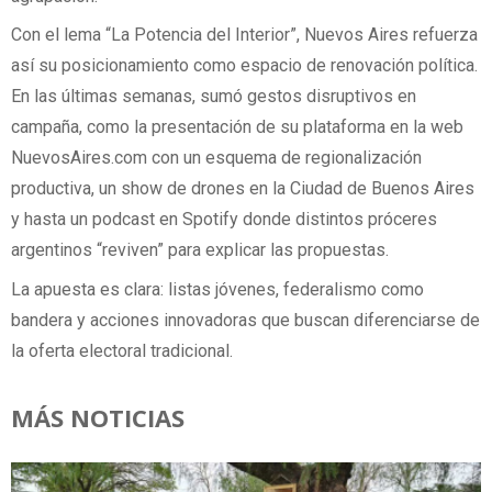
Con el lema “La Potencia del Interior”, Nuevos Aires refuerza
así su posicionamiento como espacio de renovación política.
En las últimas semanas, sumó gestos disruptivos en
campaña, como la presentación de su plataforma en la web
NuevosAires.com con un esquema de regionalización
productiva, un show de drones en la Ciudad de Buenos Aires
y hasta un podcast en Spotify donde distintos próceres
argentinos “reviven” para explicar las propuestas.
La apuesta es clara: listas jóvenes, federalismo como
bandera y acciones innovadoras que buscan diferenciarse de
la oferta electoral tradicional.
MÁS NOTICIAS