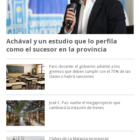
Achával y un estudio que lo perfila
como el sucesor en la provincia
Paro docente: el gobierno advirtió a los
gremios que deben cumplir con el 75% de las
clases o habrá sanciones
José C. Paz: vuelve el megaproyecto que
cambiará la estación de trenes
Clubes de La Matanza incorporan