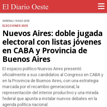
GENERAL | 18 AGO 2025
ELECCIONES 2025
Nuevos Aires: doble jugada
electoral con listas jóvenes
en CABA y Provincia de
Buenos Aires
El espacio político Nuevos Aires presentó
oficialmente a sus candidatos al Congreso en CABA y
en la Provincia de Buenos Aires, con una estrategia
marcada por el recambio generacional, la
representación del interior productivo y una mirada
federal que apunta a instalar nuevos debates en la
agenda política nacional.