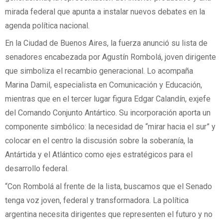
mirada federal que apunta a instalar nuevos debates en la
agenda política nacional.
En la Ciudad de Buenos Aires, la fuerza anunció su lista de
senadores encabezada por Agustín Rombolá, joven dirigente
que simboliza el recambio generacional. Lo acompaña
Marina Damil, especialista en Comunicación y Educación,
mientras que en el tercer lugar figura Edgar Calandín, exjefe
del Comando Conjunto Antártico. Su incorporación aporta un
componente simbólico: la necesidad de “mirar hacia el sur” y
colocar en el centro la discusión sobre la soberanía, la
Antártida y el Atlántico como ejes estratégicos para el
desarrollo federal.
“Con Rombolá al frente de la lista, buscamos que el Senado
tenga voz joven, federal y transformadora. La política
argentina necesita dirigentes que representen el futuro y no