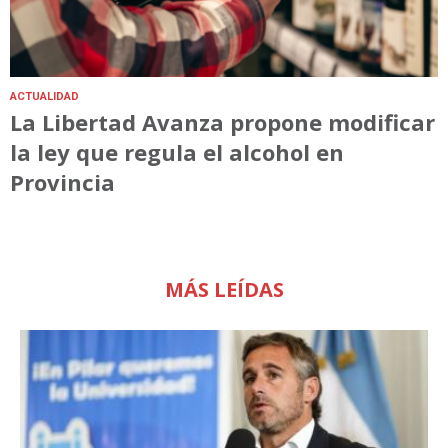
ACTUALIDAD
La Libertad Avanza propone modificar
la ley que regula el alcohol en
Provincia
MÁS LEÍDAS