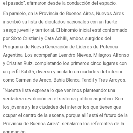
el pasado”, afirmaron desde la conducción del espacio.
En paralelo, en la Provincia de Buenos Aires, Nuevos Aires
inscribió su lista de diputados nacionales con un fuerte
sesgo juvenil y territorial. El binomio inicial está conformado
por Sixto Cristiani y Cata Achilli, ambos surgidos del
Programa de Nueva Generación de Líderes de Potencia
Argentina. Los acompañan Leandro Nievas, Milagros Alfonso
y Cristian Ruiz, completando los primeros cinco lugares con
un perfil Sub35, diverso y anclado en ciudades del interior
como Carmen de Areco, Bahía Blanca, Tandil y Tres Arroyos.
“Nuestra lista expresa lo que venimos planteando: una
verdadera revolución en el sistema político argentino. Son
los jóvenes y las ciudades del interior los que tienen que
ocupar el centro de la escena, porque allí está el futuro de la
Provincia de Buenos Aires”, señalaron los referentes de la
agrupación.