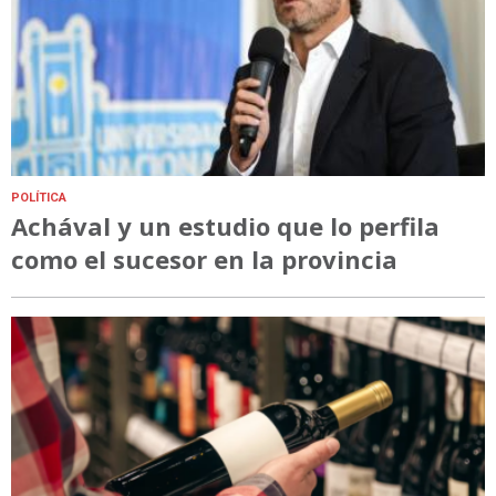
POLÍTICA
Achával y un estudio que lo perfila
como el sucesor en la provincia