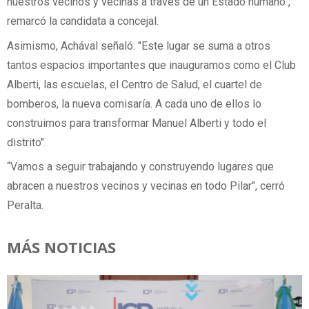
nuestros vecinos y vecinas a través de un Estado humano",
remarcó la candidata a concejal.
Asimismo, Achával señaló: "Este lugar se suma a otros
tantos espacios importantes que inauguramos como el Club
Alberti, las escuelas, el Centro de Salud, el cuartel de
bomberos, la nueva comisaría. A cada uno de ellos lo
construimos para transformar Manuel Alberti y todo el
distrito".
“Vamos a seguir trabajando y construyendo lugares que
abracen a nuestros vecinos y vecinas en todo Pilar", cerró
Peralta.
MÁS NOTICIAS