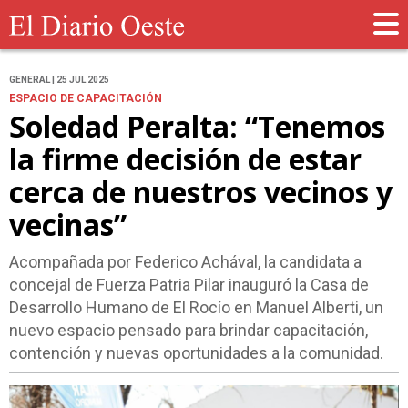
GENERAL | 25 JUL 2025
ESPACIO DE CAPACITACIÓN
Soledad Peralta: “Tenemos
la firme decisión de estar
cerca de nuestros vecinos y
vecinas”
Acompañada por Federico Achával, la candidata a
concejal de Fuerza Patria Pilar inauguró la Casa de
Desarrollo Humano de El Rocío en Manuel Alberti, un
nuevo espacio pensado para brindar capacitación,
contención y nuevas oportunidades a la comunidad.