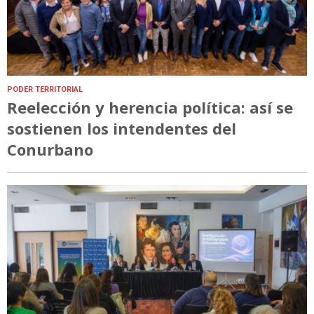
PODER TERRITORIAL
Reelección y herencia política: así se
sostienen los intendentes del
Conurbano