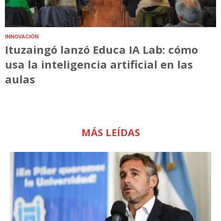
INNOVACIÓN
Ituzaingó lanzó Educa IA Lab: cómo
usa la inteligencia artificial en las
aulas
MÁS LEÍDAS