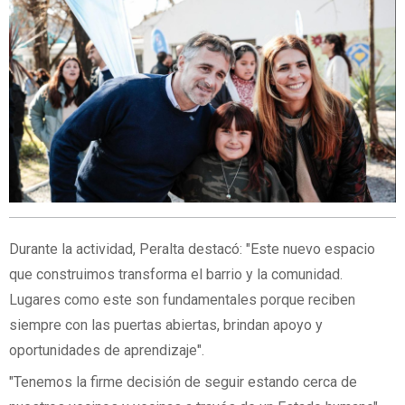
Durante la actividad, Peralta destacó: "Este nuevo espacio
que construimos transforma el barrio y la comunidad.
Lugares como este son fundamentales porque reciben
siempre con las puertas abiertas, brindan apoyo y
oportunidades de aprendizaje".
"Tenemos la firme decisión de seguir estando cerca de