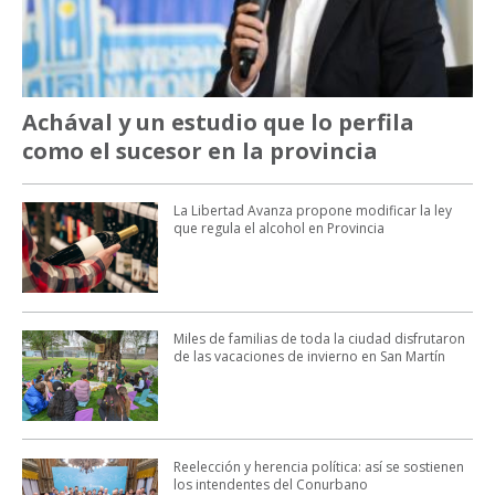
Achával y un estudio que lo perfila
como el sucesor en la provincia
La Libertad Avanza propone modificar la ley
que regula el alcohol en Provincia
Miles de familias de toda la ciudad disfrutaron
de las vacaciones de invierno en San Martín
Reelección y herencia política: así se sostienen
los intendentes del Conurbano