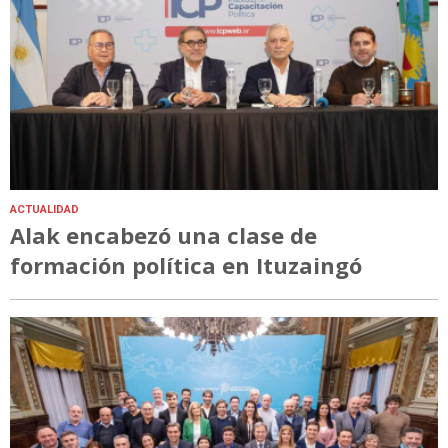
ACTUALIDAD
Alak encabezó una clase de
formación política en Ituzaingó