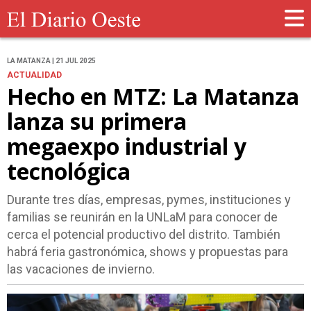
LA MATANZA | 21 JUL 2025
ACTUALIDAD
Hecho en MTZ: La Matanza
lanza su primera
megaexpo industrial y
tecnológica
Durante tres días, empresas, pymes, instituciones y
familias se reunirán en la UNLaM para conocer de
cerca el potencial productivo del distrito. También
habrá feria gastronómica, shows y propuestas para
las vacaciones de invierno.