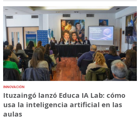
INNOVACIÓN
Ituzaingó lanzó Educa IA Lab: cómo
usa la inteligencia artificial en las
aulas