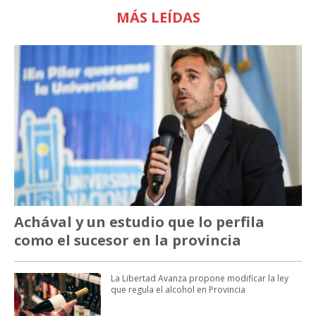
MÁS LEÍDAS
Achával y un estudio que lo perfila
como el sucesor en la provincia
La Libertad Avanza propone modificar la ley
que regula el alcohol en Provincia