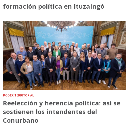
formación política en Ituzaingó
PODER TERRITORIAL
Reelección y herencia política: así se
sostienen los intendentes del
Conurbano