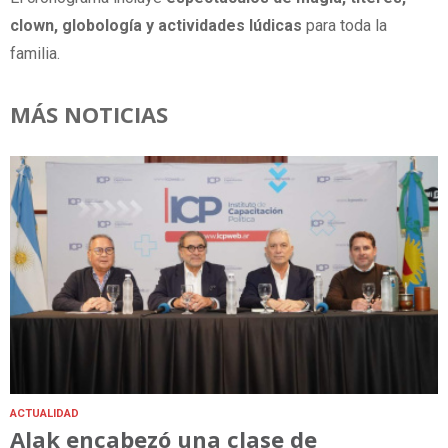
clown, globología y actividades lúdicas
para toda la
familia.
MÁS NOTICIAS
ACTUALIDAD
Alak encabezó una clase de