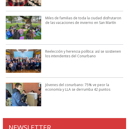
Miles de familias de toda la ciudad disfrutaron
de las vacaciones de invierno en San Martín
Reelección y herencia política: así se sostienen
los intendentes del Conurbano
Jóvenes del conurbano: 75% ve peor la
economía y LLA se derrumba 42 puntos
NEWSLETTER