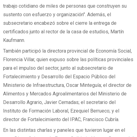
trabajo cotidiano de miles de personas que construyen su
sustento con esfuerzo y organización". Además, el
subsecretario encabezó sobre el cierre la entrega de
certificados junto al rector de la casa de estudios, Martín
Kaufmann.
También participó la directora provincial de Economía Social,
Florencia Villar, quien expuso sobre las políticas provinciales
para el impulso del sector, junto al subsecretario de
Fortalecimiento y Desarrollo del Espacio Público del
Ministerio de Infraestructura, Oscar Minteguía; el director de
Alimentos y Mercados Agroalimentarios del Ministerio de
Desarrollo Agrario, Javier Cernadas; el secretario del
Instituto de Formación Laboral, Ezequiel Berrueco; y el
director de Fortalecimiento del IPAC, Francisco Cubría.
En las distintas charlas y paneles que tuvieron lugar en el