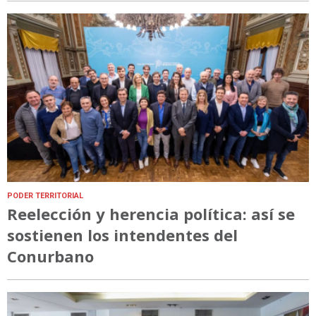
PODER TERRITORIAL
Reelección y herencia política: así se
sostienen los intendentes del
Conurbano