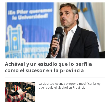
Achával y un estudio que lo perfila
como el sucesor en la provincia
La Libertad Avanza propone modificar la ley
que regula el alcohol en Provincia