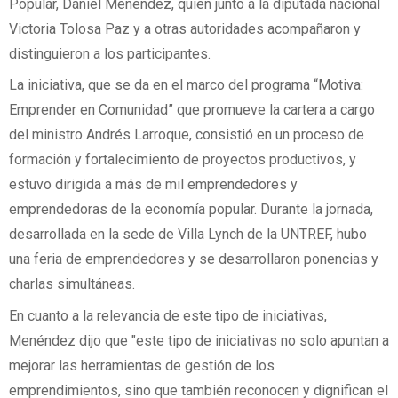
Popular, Daniel Menéndez, quien junto a la diputada nacional
Victoria Tolosa Paz y a otras autoridades acompañaron y
distinguieron a los participantes.
La iniciativa, que se da en el marco del programa “Motiva:
Emprender en Comunidad” que promueve la cartera a cargo
del ministro Andrés Larroque, consistió en un proceso de
formación y fortalecimiento de proyectos productivos, y
estuvo dirigida a más de mil emprendedores y
emprendedoras de la economía popular. Durante la jornada,
desarrollada en la sede de Villa Lynch de la UNTREF, hubo
una feria de emprendedores y se desarrollaron ponencias y
charlas simultáneas.
En cuanto a la relevancia de este tipo de iniciativas,
Menéndez dijo que "este tipo de iniciativas no solo apuntan a
mejorar las herramientas de gestión de los
emprendimientos, sino que también reconocen y dignifican el