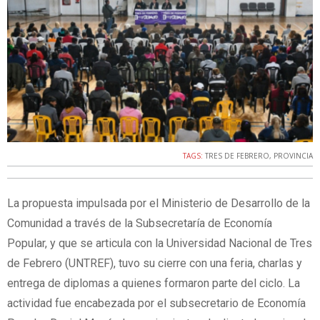
TAGS:
TRES DE FEBRERO
,
PROVINCIA
La propuesta impulsada por el Ministerio de Desarrollo de la
Comunidad a través de la Subsecretaría de Economía
Popular, y que se articula con la Universidad Nacional de Tres
de Febrero (UNTREF), tuvo su cierre con una feria, charlas y
entrega de diplomas a quienes formaron parte del ciclo. La
actividad fue encabezada por el subsecretario de Economía