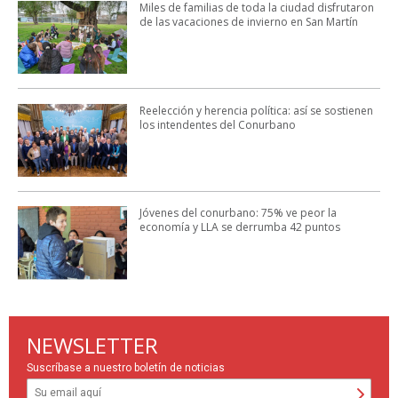
Miles de familias de toda la ciudad disfrutaron
de las vacaciones de invierno en San Martín
Reelección y herencia política: así se sostienen
los intendentes del Conurbano
Jóvenes del conurbano: 75% ve peor la
economía y LLA se derrumba 42 puntos
NEWSLETTER
Suscríbase a nuestro boletín de noticias