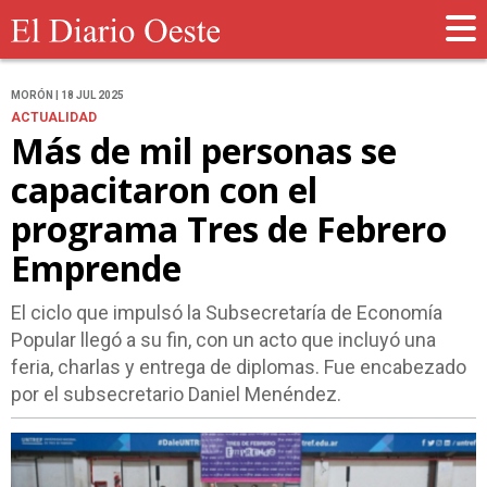
MORÓN | 18 JUL 2025
ACTUALIDAD
Más de mil personas se
capacitaron con el
programa Tres de Febrero
Emprende
El ciclo que impulsó la Subsecretaría de Economía
Popular llegó a su fin, con un acto que incluyó una
feria, charlas y entrega de diplomas. Fue encabezado
por el subsecretario Daniel Menéndez.