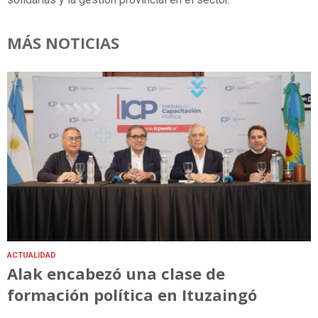
MÁS NOTICIAS
ACTUALIDAD
Alak encabezó una clase de
formación política en Ituzaingó