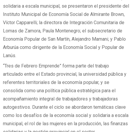
solidaria a escala municipal, se presentaron el presidente del
Instituto Municipal de Economía Social de Almirante Brown,
Víctor Capparelli; la directora de Integración Comunitaria de
Lomas de Zamora, Paula Montenegro; el subsecretario de
Economía Popular de San Martín, Alejandro Mamani; y Pablo
Arburúa como dirigente de la Economía Social y Popular de
Lanús.
“Tres de Febrero Emprende” forma parte del trabajo
articulado entre el Estado provincial, la universidad pública y
referentes territoriales de la economía popular, y se
consolida como una política pública estratégica para el
acompañamiento integral de trabajadores y trabajadoras
autogestivos. Durante el ciclo se abordaron temáticas clave
como los desafíos de la economía social y solidaria a escala
municipal, el rol de las mujeres en la producción, las finanzas
solidarias y la gestión provincial en el sector.