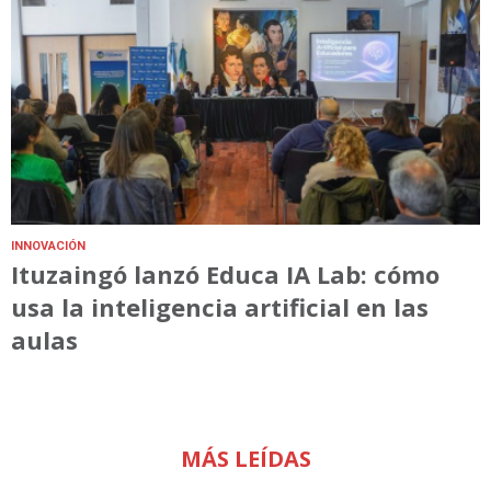
INNOVACIÓN
Ituzaingó lanzó Educa IA Lab: cómo
usa la inteligencia artificial en las
aulas
MÁS LEÍDAS