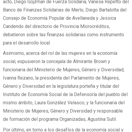
acto, Diego Gojzman de Fuerza Solidaria; Vanesa Repetto del
Banco de Finanzas Solidarias de Merlo; Diego Bartalotta del
Consejo de Economía Popular de Avellaneda y Jessica
Candendo del directorio de Provincia Microcréditos,
debatieron sobre las finanzas solidarias como instrumento
para el desarrollo local.
Asimismo, acerca del rol de las mujeres en la economía
social, expusieron la concejala de Almirante Brown y
funcionaria del Ministerio de Mujeres, Género y Diversidad,
Ivanna Rezano; la presidenta del Parlamento de Mujeres,
Género y Diversidad en la legislatura porteña y titular del
Instituto de Economía Social de la Defensoría del pueblo del
mismo ámbito, Laura González Velasco; y la funcionaria del
Ministerio de Mujeres, Género y Diversidad y responsable
de formación del programa Organizadas, Agustina Sutil.
Por último, en torno a los desafíos de la economía social y