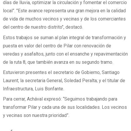
días de lluvia, optimizar la circulación y fomentar el comercio
local”. "Este avance representa una gran mejora en la calidad
de vida de muchos vecinos y vecinas y de los comerciantes
del centro de nuestro distrito", destacó.
Estos trabajos se suman al plan integral de transformación y
puesta en valor del centro de Pilar con renovación de
veredas y asafaltos, junto con el ensanche y repavimentación
de la ruta 8, que también avanza en su segundo tramo.
Estuvieron presentes el secretario de Gobierno, Santiago
Laurent; la secretaria General, Soledad Peralta; y el titular de
Infraestructura, Luis Bonfante.
Para cerrar, Achával expresó: “Seguimos trabajando para
transformar Pilar y cada una de sus localidades. Los vecinos
y vecinas son nuestra prioridad”.