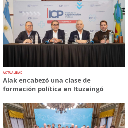
ACTUALIDAD
Alak encabezó una clase de
formación política en Ituzaingó