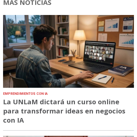
MÁS NOTICIAS
EMPRENDIMIENTOS CON IA
La UNLaM dictará un curso online
para transformar ideas en negocios
con IA