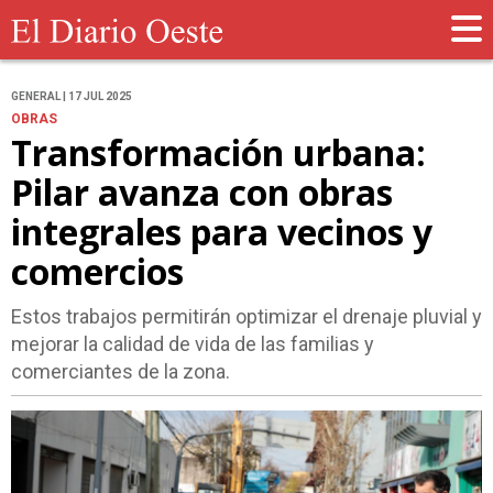
GENERAL | 17 JUL 2025
OBRAS
Transformación urbana:
Pilar avanza con obras
integrales para vecinos y
comercios
Estos trabajos permitirán optimizar el drenaje pluvial y
mejorar la calidad de vida de las familias y
comerciantes de la zona.