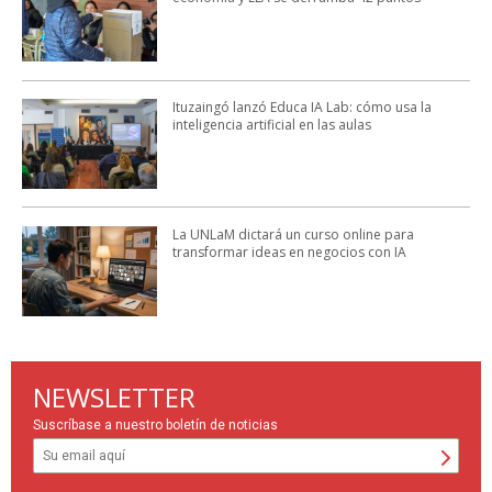
Ituzaingó lanzó Educa IA Lab: cómo usa la
inteligencia artificial en las aulas
La UNLaM dictará un curso online para
transformar ideas en negocios con IA
NEWSLETTER
Suscríbase a nuestro boletín de noticias