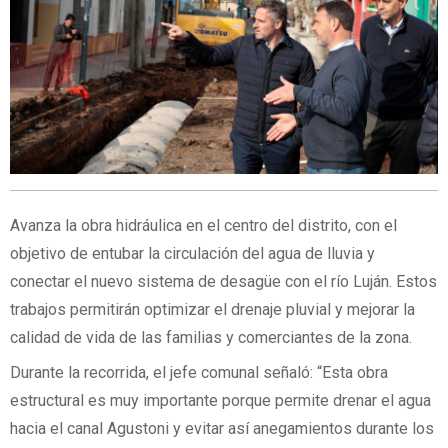
Avanza la obra hidráulica en el centro del distrito, con el
objetivo de entubar la circulación del agua de lluvia y
conectar el nuevo sistema de desagüe con el río Luján. Estos
trabajos permitirán optimizar el drenaje pluvial y mejorar la
calidad de vida de las familias y comerciantes de la zona.
Durante la recorrida, el jefe comunal señaló: “Esta obra
estructural es muy importante porque permite drenar el agua
hacia el canal Agustoni y evitar así anegamientos durante los