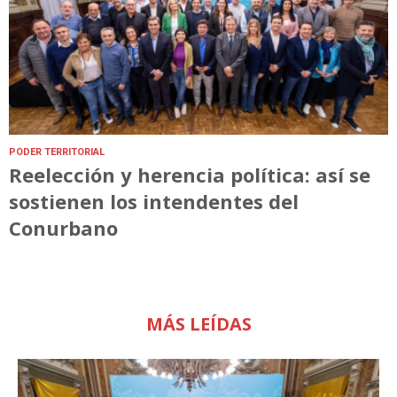
PODER TERRITORIAL
Reelección y herencia política: así se
sostienen los intendentes del
Conurbano
MÁS LEÍDAS