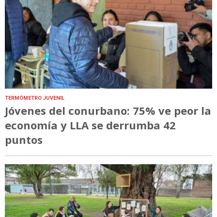
TERMÓMETRO JUVENIL
Jóvenes del conurbano: 75% ve peor la
economía y LLA se derrumba 42
puntos