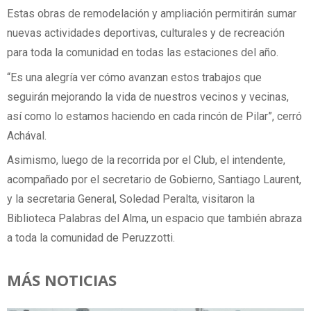
Estas obras de remodelación y ampliación permitirán sumar
nuevas actividades deportivas, culturales y de recreación
para toda la comunidad en todas las estaciones del año.
“Es una alegría ver cómo avanzan estos trabajos que
seguirán mejorando la vida de nuestros vecinos y vecinas,
así como lo estamos haciendo en cada rincón de Pilar”, cerró
Achával.
Asimismo, luego de la recorrida por el Club, el intendente,
acompañado por el secretario de Gobierno, Santiago Laurent,
y la secretaria General, Soledad Peralta, visitaron la
Biblioteca Palabras del Alma, un espacio que también abraza
a toda la comunidad de Peruzzotti.
MÁS NOTICIAS