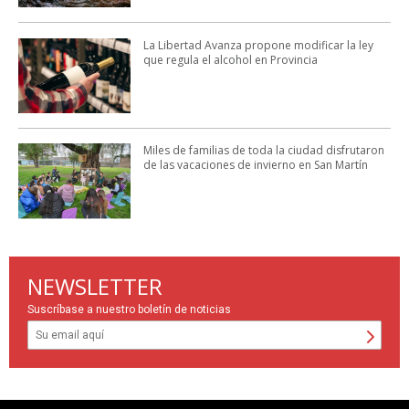
La Libertad Avanza propone modificar la ley
que regula el alcohol en Provincia
Miles de familias de toda la ciudad disfrutaron
de las vacaciones de invierno en San Martín
NEWSLETTER
Suscríbase a nuestro boletín de noticias