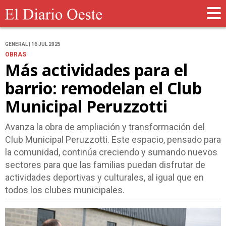
GENERAL | 16 JUL 2025
OBRAS
Más actividades para el
barrio: remodelan el Club
Municipal Peruzzotti
Avanza la obra de ampliación y transformación del
Club Municipal Peruzzotti. Este espacio, pensado para
la comunidad, continúa creciendo y sumando nuevos
sectores para que las familias puedan disfrutar de
actividades deportivas y culturales, al igual que en
todos los clubes municipales.