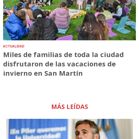
ACTUALIDAD
Miles de familias de toda la ciudad
disfrutaron de las vacaciones de
invierno en San Martín
MÁS LEÍDAS