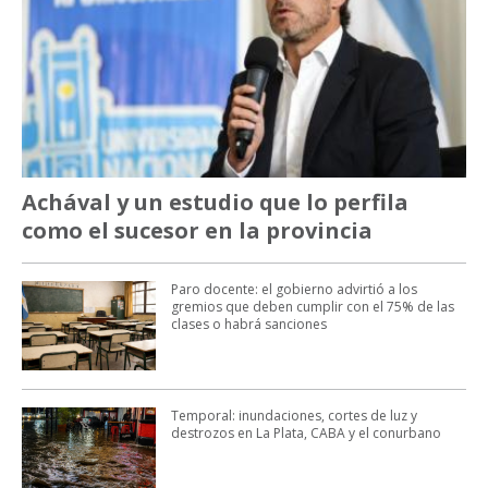
Achával y un estudio que lo perfila
como el sucesor en la provincia
Paro docente: el gobierno advirtió a los
gremios que deben cumplir con el 75% de las
clases o habrá sanciones
Temporal: inundaciones, cortes de luz y
destrozos en La Plata, CABA y el conurbano