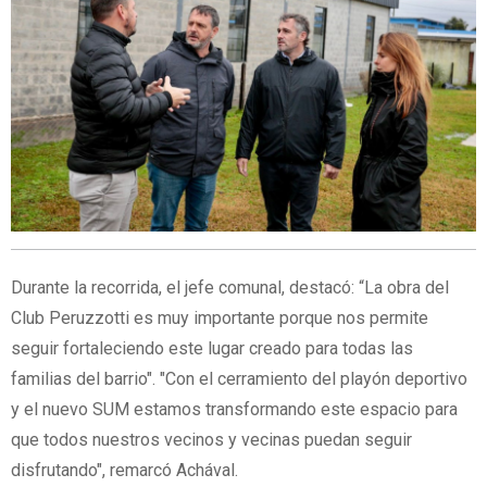
Durante la recorrida, el jefe comunal, destacó: “La obra del
Club Peruzzotti es muy importante porque nos permite
seguir fortaleciendo este lugar creado para todas las
familias del barrio". "Con el cerramiento del playón deportivo
y el nuevo SUM estamos transformando este espacio para
que todos nuestros vecinos y vecinas puedan seguir
disfrutando", remarcó Achával.