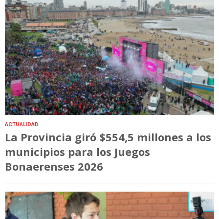
ACTUALIDAD
La Provincia giró $554,5 millones a los
municipios para los Juegos
Bonaerenses 2026