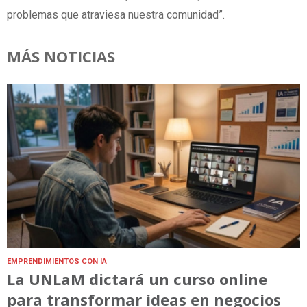
problemas que atraviesa nuestra comunidad”.
MÁS NOTICIAS
EMPRENDIMIENTOS CON IA
La UNLaM dictará un curso online
para transformar ideas en negocios