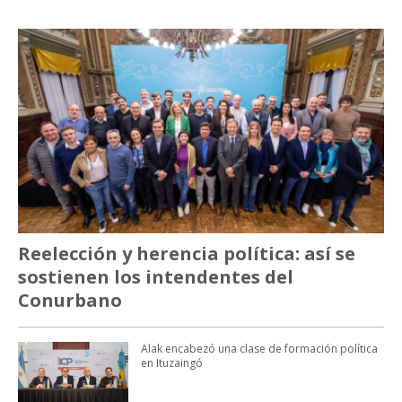
Reelección y herencia política: así se
sostienen los intendentes del
Conurbano
Alak encabezó una clase de formación política
en Ituzaingó