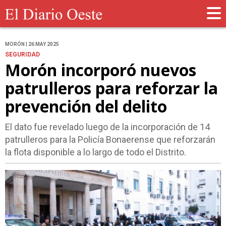
MORÓN | 26 MAY 2025
SEGURIDAD
Morón incorporó nuevos
patrulleros para reforzar la
prevención del delito
El dato fue revelado luego de la incorporación de 14
patrulleros para la Policía Bonaerense que reforzarán
la flota disponible a lo largo de todo el Distrito.