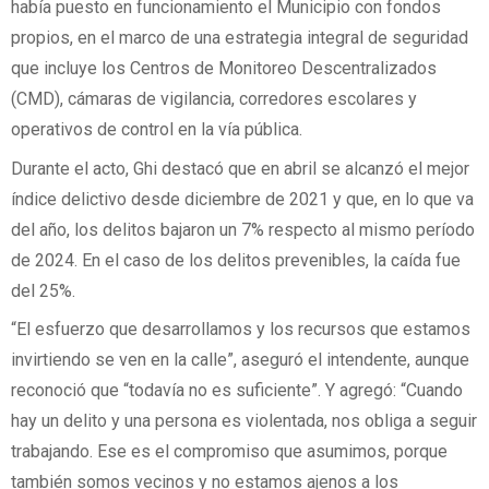
había puesto en funcionamiento el Municipio con fondos
propios, en el marco de una estrategia integral de seguridad
que incluye los Centros de Monitoreo Descentralizados
(CMD), cámaras de vigilancia, corredores escolares y
operativos de control en la vía pública.
Durante el acto, Ghi destacó que en abril se alcanzó el mejor
índice delictivo desde diciembre de 2021 y que, en lo que va
del año, los delitos bajaron un 7% respecto al mismo período
de 2024. En el caso de los delitos prevenibles, la caída fue
del 25%.
“El esfuerzo que desarrollamos y los recursos que estamos
invirtiendo se ven en la calle”, aseguró el intendente, aunque
reconoció que “todavía no es suficiente”. Y agregó: “Cuando
hay un delito y una persona es violentada, nos obliga a seguir
trabajando. Ese es el compromiso que asumimos, porque
también somos vecinos y no estamos ajenos a los