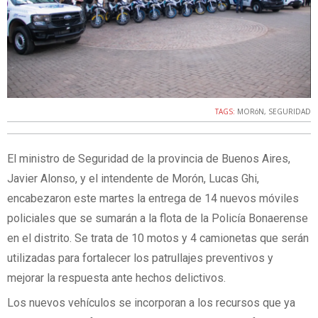
TAGS:
MORóN
,
SEGURIDAD
El ministro de Seguridad de la provincia de Buenos Aires,
Javier Alonso, y el intendente de Morón, Lucas Ghi,
encabezaron este martes la entrega de 14 nuevos móviles
policiales que se sumarán a la flota de la Policía Bonaerense
en el distrito. Se trata de 10 motos y 4 camionetas que serán
utilizadas para fortalecer los patrullajes preventivos y
mejorar la respuesta ante hechos delictivos.
Los nuevos vehículos se incorporan a los recursos que ya