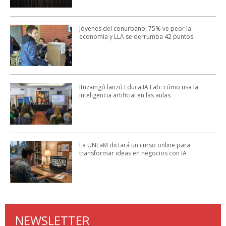
Jóvenes del conurbano: 75% ve peor la
economía y LLA se derrumba 42 puntos
Ituzaingó lanzó Educa IA Lab: cómo usa la
inteligencia artificial en las aulas
La UNLaM dictará un curso online para
transformar ideas en negocios con IA
NEWSLETTER