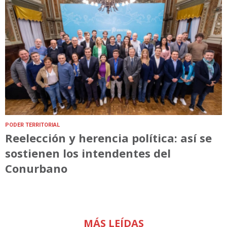
PODER TERRITORIAL
Reelección y herencia política: así se
sostienen los intendentes del
Conurbano
MÁS LEÍDAS