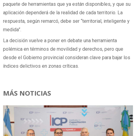
paquete de herramientas que ya están disponibles, y que su
aplicación dependerá de la realidad de cada territorio. La
respuesta, según remarcó, debe ser “territorial, inteligente y
medida”.
La decisión vuelve a poner en debate una herramienta
polémica en términos de movilidad y derechos, pero que
desde el Gobierno provincial consideran clave para bajar los
índices delictivos en zonas críticas.
MÁS NOTICIAS