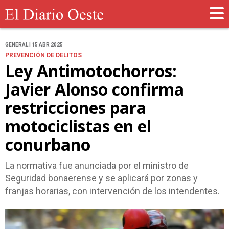
GENERAL | 15 ABR 2025
PREVENCIÓN DE DELITOS
Ley Antimotochorros:
Javier Alonso confirma
restricciones para
motociclistas en el
conurbano
La normativa fue anunciada por el ministro de
Seguridad bonaerense y se aplicará por zonas y
franjas horarias, con intervención de los intendentes.