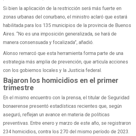
Si bien la aplicación de la restricción será más fuerte en
zonas urbanas del conurbano, el ministro aclaró que estará
habilitada para los 135 municipios de la provincia de Buenos
Aires. “No es una imposición generalizada, se hará de
manera consensuada y focalizada”, añadió.
Alonso remarcó que esta herramienta forma parte de una
estrategia más amplia de prevención, que articula acciones
con los gobiernos locales y la Justicia federal.
Bajaron los homicidios en el primer
trimestre
En el mismo encuentro con la prensa, el titular de Seguridad
bonaerense presentó estadísticas recientes que, según
aseguró, reflejan un avance en materia de políticas
preventivas. Entre enero y marzo de este año, se registraron
234 homicidios, contra los 270 del mismo período de 2023.