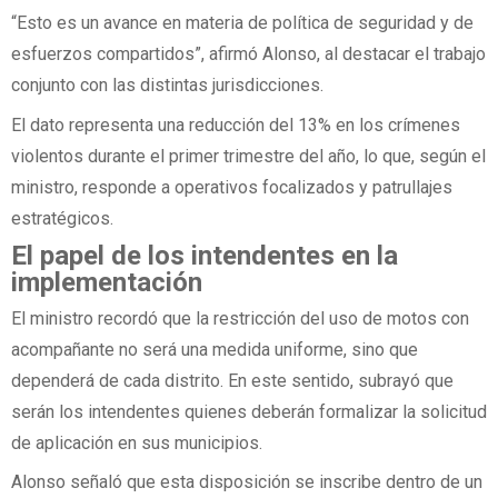
“Esto es un avance en materia de política de seguridad y de
esfuerzos compartidos”, afirmó Alonso, al destacar el trabajo
conjunto con las distintas jurisdicciones.
El dato representa una reducción del 13% en los crímenes
violentos durante el primer trimestre del año, lo que, según el
ministro, responde a operativos focalizados y patrullajes
estratégicos.
El papel de los intendentes en la
implementación
El ministro recordó que la restricción del uso de motos con
acompañante no será una medida uniforme, sino que
dependerá de cada distrito. En este sentido, subrayó que
serán los intendentes quienes deberán formalizar la solicitud
de aplicación en sus municipios.
Alonso señaló que esta disposición se inscribe dentro de un