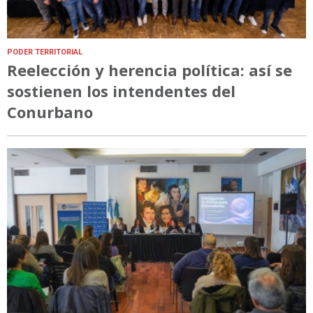
PODER TERRITORIAL
Reelección y herencia política: así se
sostienen los intendentes del
Conurbano