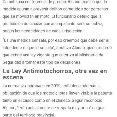
Durante una conferencia de prensa, Alonso explicó que la
medida apunta a prevenir delitos cometidos por personas
que se movilizan en moto. El funcionario detalló que la
prohibición de circular con acompañante será selectiva,
según las necesidades de cada jurisdicción.
“Es una medida sensata, por eso creemos que debe ser el
intendente el que lo solicita”, sostuvo Alonso, quien recordó
que existe una ley vigente que autoriza al Ministerio de
Seguridad a tomar este tipo de decisiones.
La Ley Antimotochorros, otra vez en
escena
La normativa, aprobada en 2019, establece además la
obligación de que los motociclistas lleven visible la patente
tanto en el casco como en el chaleco. Según reconoció
Alonso, “esto actualmente se respeta muy poco” en gran
parte del territorio provincial.