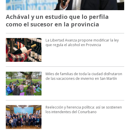
Achával y un estudio que lo perfila
como el sucesor en la provincia
La Libertad Avanza propone modificar la ley
que regula el alcohol en Provincia
Miles de familias de toda la ciudad disfrutaron
de las vacaciones de invierno en San Martín
Reelección y herencia política: así se sostienen
los intendentes del Conurbano