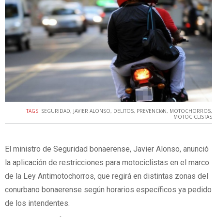
TAGS:
SEGURIDAD
,
JAVIER ALONSO
,
DELITOS
,
PREVENCIóN
,
MOTOCHORROS
,
MOTOCICLISTAS
El ministro de Seguridad bonaerense, Javier Alonso, anunció
la aplicación de restricciones para motociclistas en el marco
de la Ley Antimotochorros, que regirá en distintas zonas del
conurbano bonaerense según horarios específicos ya pedido
de los intendentes.