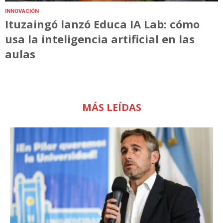
INNOVACIÓN
Ituzaingó lanzó Educa IA Lab: cómo
usa la inteligencia artificial en las
aulas
MÁS LEÍDAS