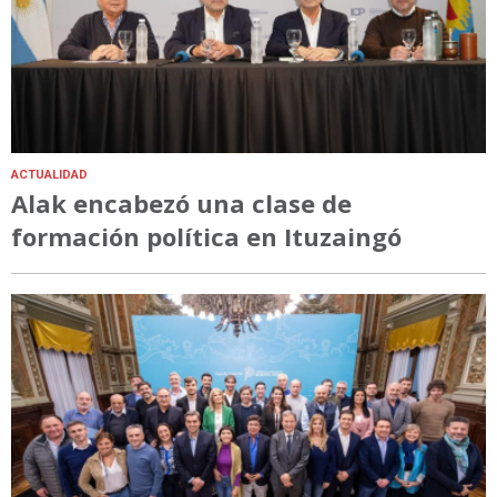
ACTUALIDAD
Alak encabezó una clase de
formación política en Ituzaingó