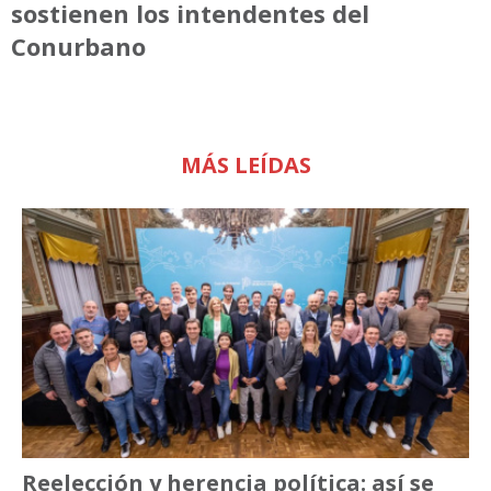
sostienen los intendentes del
Conurbano
MÁS LEÍDAS
Reelección y herencia política: así se