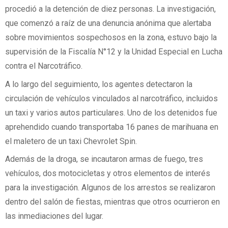
procedió a la detención de diez personas. La investigación,
que comenzó a raíz de una denuncia anónima que alertaba
sobre movimientos sospechosos en la zona, estuvo bajo la
supervisión de la Fiscalía N°12 y la Unidad Especial en Lucha
contra el Narcotráfico.
A lo largo del seguimiento, los agentes detectaron la
circulación de vehículos vinculados al narcotráfico, incluidos
un taxi y varios autos particulares. Uno de los detenidos fue
aprehendido cuando transportaba 16 panes de marihuana en
el maletero de un taxi Chevrolet Spin.
Además de la droga, se incautaron armas de fuego, tres
vehículos, dos motocicletas y otros elementos de interés
para la investigación. Algunos de los arrestos se realizaron
dentro del salón de fiestas, mientras que otros ocurrieron en
las inmediaciones del lugar.