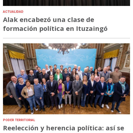
ACTUALIDAD
Alak encabezó una clase de
formación política en Ituzaingó
PODER TERRITORIAL
Reelección y herencia política: así se