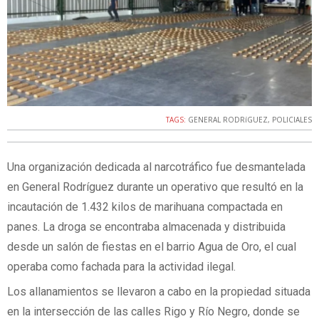
TAGS:
GENERAL RODRíGUEZ
,
POLICIALES
Una organización dedicada al narcotráfico fue desmantelada
en General Rodríguez durante un operativo que resultó en la
incautación de 1.432 kilos de marihuana compactada en
panes. La droga se encontraba almacenada y distribuida
desde un salón de fiestas en el barrio Agua de Oro, el cual
operaba como fachada para la actividad ilegal.
Los allanamientos se llevaron a cabo en la propiedad situada
en la intersección de las calles Rigo y Río Negro, donde se