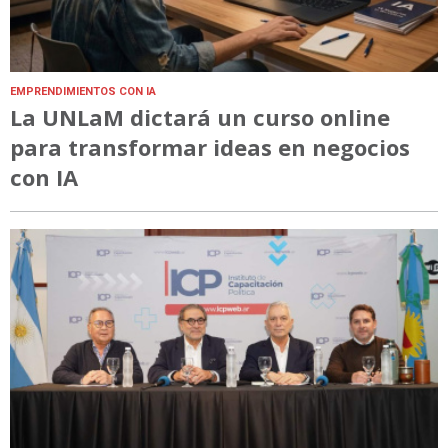
EMPRENDIMIENTOS CON IA
La UNLaM dictará un curso online
para transformar ideas en negocios
con IA