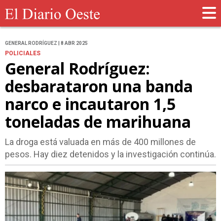
GENERAL RODRÍGUEZ | 8 ABR 2025
POLICIALES
General Rodríguez:
desbarataron una banda
narco e incautaron 1,5
toneladas de marihuana
La droga está valuada en más de 400 millones de
pesos. Hay diez detenidos y la investigación continúa.