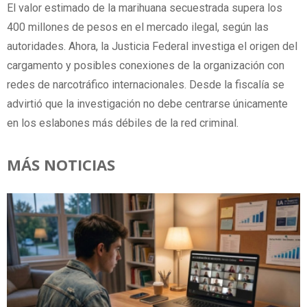
El valor estimado de la marihuana secuestrada supera los
400 millones de pesos en el mercado ilegal, según las
autoridades. Ahora, la Justicia Federal investiga el origen del
cargamento y posibles conexiones de la organización con
redes de narcotráfico internacionales. Desde la fiscalía se
advirtió que la investigación no debe centrarse únicamente
en los eslabones más débiles de la red criminal.
MÁS NOTICIAS