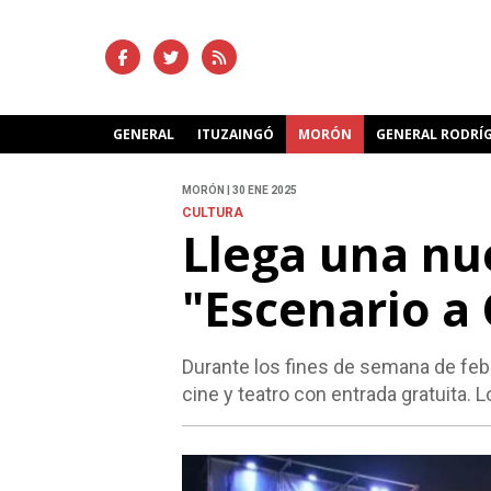
GENERAL
ITUZAINGÓ
MORÓN
GENERAL RODRÍ
MORÓN | 30 ENE 2025
CULTURA
Llega una nu
"Escenario a
Durante los fines de semana de feb
cine y teatro con entrada gratuita. L