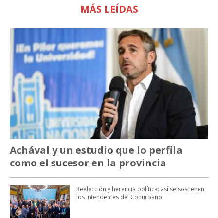
MÁS LEÍDAS
Achával y un estudio que lo perfila
como el sucesor en la provincia
Reelección y herencia política: así se sostienen
los intendentes del Conurbano