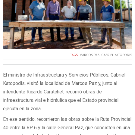
TAGS:
MARCOS PAZ
,
GABRIEL KATOPODIS
El ministro de Infraestructura y Servicios Públicos, Gabriel
Katopodis, visitó la localidad de Marcos Paz y, junto al
intendente Ricardo Curutchet, recorrió obras de
infraestructura vial e hidráulica que el Estado provincial
ejecuta en la zona.
En ese sentido, recorrieron las obras sobre la Ruta Provincial
40 entre la RP 6 y la calle General Paz, que consisten en una