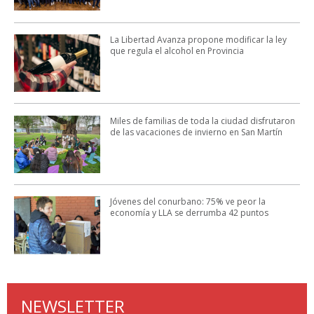
La Libertad Avanza propone modificar la ley
que regula el alcohol en Provincia
Miles de familias de toda la ciudad disfrutaron
de las vacaciones de invierno en San Martín
Jóvenes del conurbano: 75% ve peor la
economía y LLA se derrumba 42 puntos
NEWSLETTER