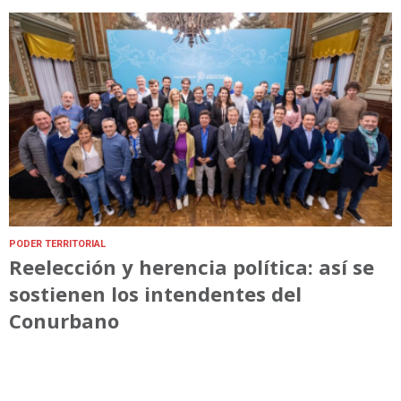
PODER TERRITORIAL
Reelección y herencia política: así se
sostienen los intendentes del
Conurbano