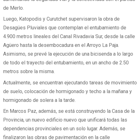
de Merlo.
Luego, Katopodis y Curutchet supervisaron la obra de
Desagües Pluviales que contemplan el entubamiento de
4.900 metros lineales del Canal Rivadavia Sur, desde la calle
Agüero hasta la desembocadura en el Arroyo La Paja.
Asimismo, se prevé la ejecución de una bicisenda a lo largo
de todo el trayecto del entubamiento, en un ancho de 2.50
metros sobre la misma.
Actualmente, se encuentran ejecutando tareas de movimiento
de suelo, colocación de hormigonado y techo a la mañana y
hormigonado de solera a la tarde.
En Marcos Paz, además, se está construyendo la Casa de la
Provincia, un nuevo edificio nuevo que unificará todas las
dependencias provinciales en un solo lugar. Además, se
finalizaron las obras de pavimentación en la calle