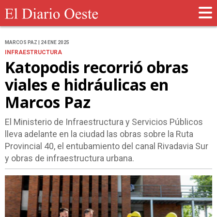
MARCOS PAZ | 24 ENE 2025
INFRAESTRUCTURA
Katopodis recorrió obras
viales e hidráulicas en
Marcos Paz
El Ministerio de Infraestructura y Servicios Públicos
lleva adelante en la ciudad las obras sobre la Ruta
Provincial 40, el entubamiento del canal Rivadavia Sur
y obras de infraestructura urbana.