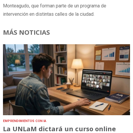
Monteagudo, que forman parte de un programa de
intervención en distintas calles de la ciudad.
MÁS NOTICIAS
EMPRENDIMIENTOS CON IA
La UNLaM dictará un curso online