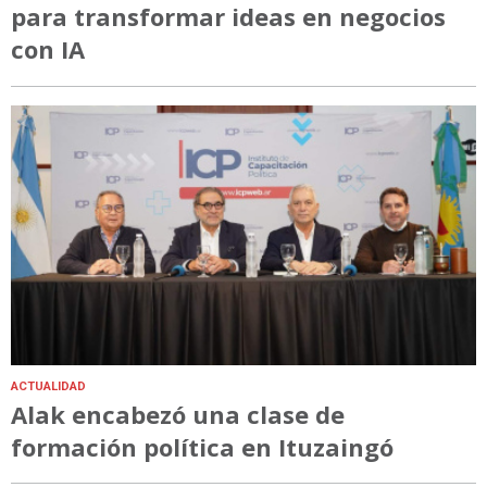
para transformar ideas en negocios
con IA
ACTUALIDAD
Alak encabezó una clase de
formación política en Ituzaingó