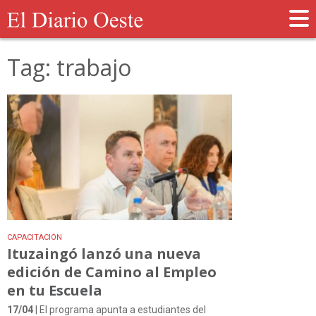
Tag: trabajo
CAPACITACIÓN
Ituzaingó lanzó una nueva
edición de Camino al Empleo
en tu Escuela
17/04
| El programa apunta a estudiantes del