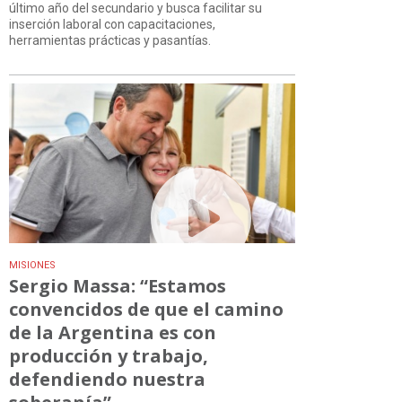
último año del secundario y busca facilitar su
inserción laboral con capacitaciones,
herramientas prácticas y pasantías.
MISIONES
Sergio Massa: “Estamos
convencidos de que el camino
de la Argentina es con
producción y trabajo,
defendiendo nuestra