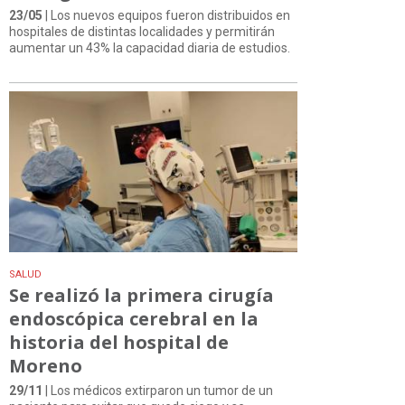
23/05
| Los nuevos equipos fueron distribuidos en
hospitales de distintas localidades y permitirán
aumentar un 43% la capacidad diaria de estudios.
SALUD
Se realizó la primera cirugía
endoscópica cerebral en la
historia del hospital de
Moreno
29/11
| Los médicos extirparon un tumor de un