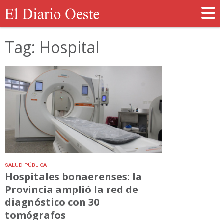
Tag: Hospital
SALUD PÚBLICA
Hospitales bonaerenses: la
Provincia amplió la red de
diagnóstico con 30
tomógrafos