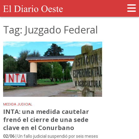
Tag: Juzgado Federal
MEDIDA JUDICIAL
INTA: una medida cautelar
frenó el cierre de una sede
clave en el Conurbano
02/06
| Un fallo judicial suspendió por seis meses