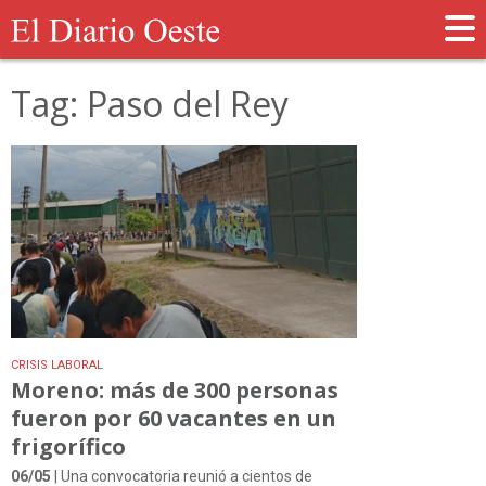
Tag: Paso del Rey
CRISIS LABORAL
Moreno: más de 300 personas
fueron por 60 vacantes en un
frigorífico
06/05
| Una convocatoria reunió a cientos de