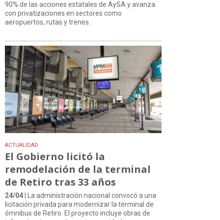
90% de las acciones estatales de AySA y avanza
con privatizaciones en sectores como
aeropuertos, rutas y trenes.
ACTUALIDAD
El Gobierno licitó la
remodelación de la terminal
de Retiro tras 33 años
24/04
| La administración nacional convocó a una
licitación privada para modernizar la terminal de
ómnibus de Retiro. El proyecto incluye obras de