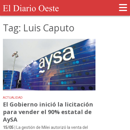
Tag: Luis Caputo
ACTUALIDAD
El Gobierno inició la licitación
para vender el 90% estatal de
AySA
15/05
| La gestión de Milei autorizó la venta del