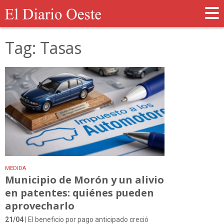
Tag: Tasas
MEDIDA
Municipio de Morón y un alivio
en patentes: quiénes pueden
aprovecharlo
21/04
| El beneficio por pago anticipado creció