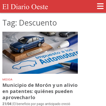
Tag: Descuento
MEDIDA
Municipio de Morón y un alivio
en patentes: quiénes pueden
aprovecharlo
21/04
| El beneficio por pago anticipado creció