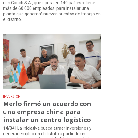
con Conch S.A., que opera en 140 países y tiene
más de 60.000 empleados, para instalar una
planta que generará nuevos puestos de trabajo en
el distrito.
INVERSIÓN
Merlo firmó un acuerdo con
una empresa china para
instalar un centro logístico
14/04
| La iniciativa busca atraer inversiones y
generar empleo en el distrito a partir de un