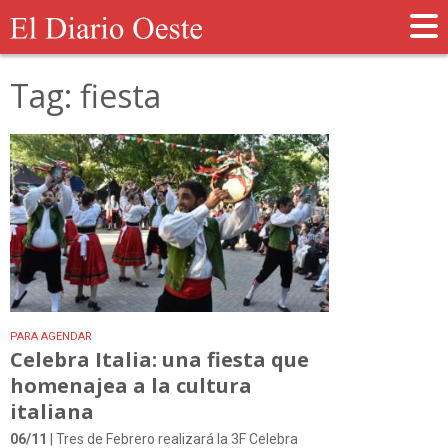
Tag: fiesta
PARA AGENDAR
Celebra Italia: una fiesta que
homenajea a la cultura
italiana
06/11
| Tres de Febrero realizará la 3F Celebra