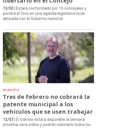
libertario en el Concejo
13/02
| Estará conformado por 15 concejales y
pondrá el foco en una agenda legislativa local
alineada con el Gobierno nacional.
MUNICIPIO
Tres de Febrero no cobrará la
patente municipal a los
vehículos que se usen trabajar
12/07
| El trámite estará disponible la semana
próxima, será online y podrán solicitarlo todos los