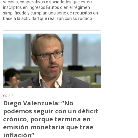
vecinos, cooperativas o sociedades que estén
inscriptos en Ingresos Brutos o en el régimen
simplificado y cumplan una serie de requisitos en
base a la actividad que realizan con su rodado.
CRISIS
Diego Valenzuela: “No
podemos seguir con un déficit
crónico, porque termina en
emisión monetaria que trae
inflación”