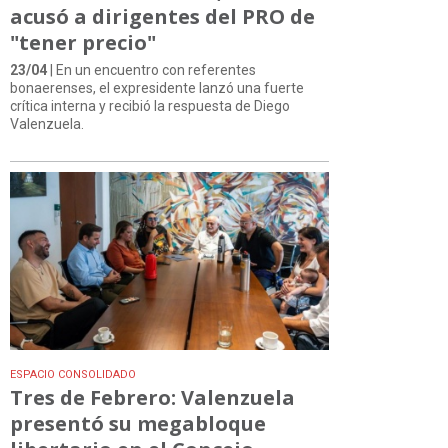
acusó a dirigentes del PRO de
"tener precio"
23/04
| En un encuentro con referentes
bonaerenses, el expresidente lanzó una fuerte
crítica interna y recibió la respuesta de Diego
Valenzuela.
ESPACIO CONSOLIDADO
Tres de Febrero: Valenzuela
presentó su megabloque