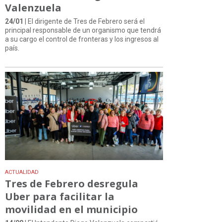
Valenzuela
24/01
| El dirigente de Tres de Febrero será el
principal responsable de un organismo que tendrá
a su cargo el control de fronteras y los ingresos al
país.
ACTUALIDAD
Tres de Febrero desregula
Uber para facilitar la
movilidad en el municipio