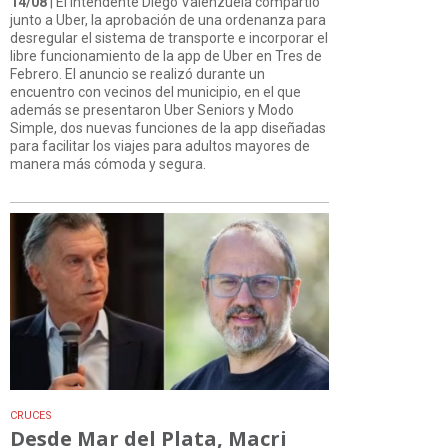
14/08
| El Intendente Diego Valenzuela compartió
junto a Uber, la aprobación de una ordenanza para
desregular el sistema de transporte e incorporar el
libre funcionamiento de la app de Uber en Tres de
Febrero. El anuncio se realizó durante un
encuentro con vecinos del municipio, en el que
además se presentaron Uber Seniors y Modo
Simple, dos nuevas funciones de la app diseñadas
para facilitar los viajes para adultos mayores de
manera más cómoda y segura.
CRUCES
Desde Mar del Plata, Macri