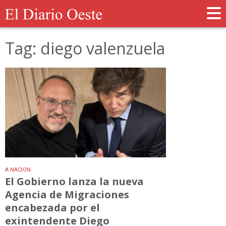
Tag: diego valenzuela
A NACION
El Gobierno lanza la nueva
Agencia de Migraciones
encabezada por el
exintendente Diego