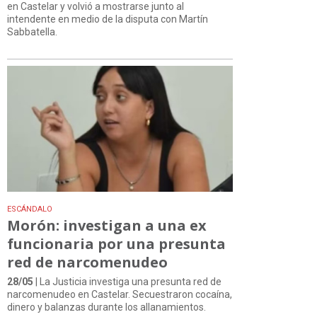
en Castelar y volvió a mostrarse junto al
intendente en medio de la disputa con Martín
Sabbatella.
ESCÁNDALO
Morón: investigan a una ex
funcionaria por una presunta
red de narcomenudeo
28/05
| La Justicia investiga una presunta red de
narcomenudeo en Castelar. Secuestraron cocaína,
dinero y balanzas durante los allanamientos.