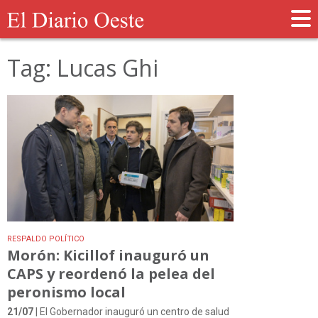
Tag: Lucas Ghi
RESPALDO POLÍTICO
Morón: Kicillof inauguró un
CAPS y reordenó la pelea del
peronismo local
21/07
| El Gobernador inauguró un centro de salud