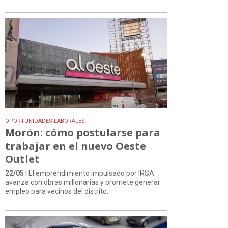
OPORTUNIDADES LABORALES
Morón: cómo postularse para
trabajar en el nuevo Oeste
Outlet
22/05
| El emprendimiento impulsado por IRSA
avanza con obras millonarias y promete generar
empleo para vecinos del distrito.