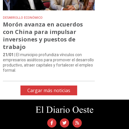
DESARROLLO ECONÓMICO
Morón avanza en acuerdos
con China para impulsar
inversiones y puestos de
trabajo
21/01
| El municipio profundiza vínculos con
empresarios asiáticos para promover el desarrollo
productivo, atraer capitales y fortalecer el empleo
formal.
Cargar más noticias