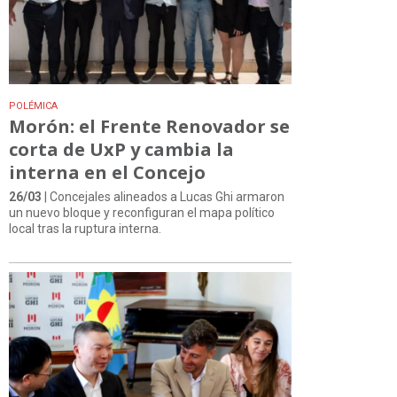
POLÉMICA
Morón: el Frente Renovador se
corta de UxP y cambia la
interna en el Concejo
26/03
| Concejales alineados a Lucas Ghi armaron
un nuevo bloque y reconfiguran el mapa político
local tras la ruptura interna.