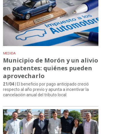
MEDIDA
Municipio de Morón y un alivio
en patentes: quiénes pueden
aprovecharlo
21/04
| El beneficio por pago anticipado creció
respecto al año previo y apunta a incentivar la
cancelación anual del tributo local.