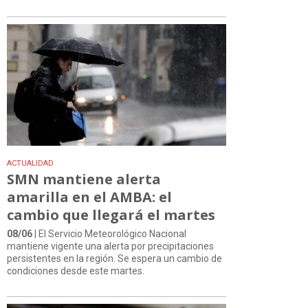
ACTUALIDAD
SMN mantiene alerta
amarilla en el AMBA: el
cambio que llegará el martes
08/06
| El Servicio Meteorológico Nacional
mantiene vigente una alerta por precipitaciones
persistentes en la región. Se espera un cambio de
condiciones desde este martes.