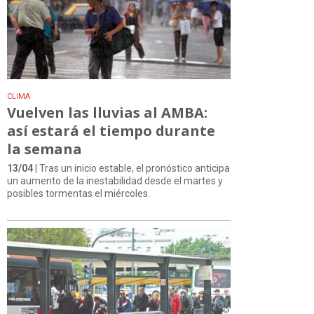
CLIMA
Vuelven las lluvias al AMBA:
así estará el tiempo durante
la semana
13/04
| Tras un inicio estable, el pronóstico anticipa
un aumento de la inestabilidad desde el martes y
posibles tormentas el miércoles.