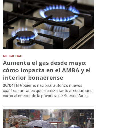
ACTUALIDAD
Aumenta el gas desde mayo:
cómo impacta en el AMBA y el
interior bonaerense
30/04
| El Gobierno nacional autorizó nuevos
cuadros tarifarios que alcanza tanto al conurbano
como al interior de la provincia de Buenos Aires.