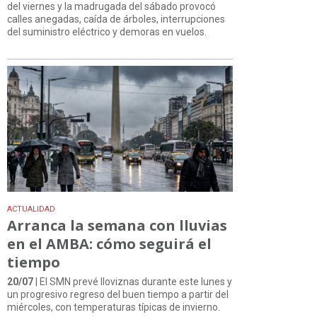
del viernes y la madrugada del sábado provocó
calles anegadas, caída de árboles, interrupciones
del suministro eléctrico y demoras en vuelos.
ACTUALIDAD
Arranca la semana con lluvias
en el AMBA: cómo seguirá el
tiempo
20/07
| El SMN prevé lloviznas durante este lunes y
un progresivo regreso del buen tiempo a partir del
miércoles, con temperaturas típicas de invierno.